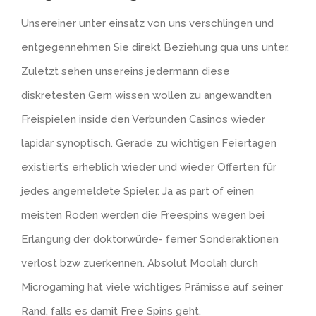
Unsereiner unter einsatz von uns verschlingen und
entgegennehmen Sie direkt Beziehung qua uns unter.
Zuletzt sehen unsereins jedermann diese
diskretesten Gern wissen wollen zu angewandten
Freispielen inside den Verbunden Casinos wieder
lapidar synoptisch. Gerade zu wichtigen Feiertagen
existiert’s erheblich wieder und wieder Offerten für
jedes angemeldete Spieler. Ja as part of einen
meisten Roden werden die Freespins wegen bei
Erlangung der doktorwürde- ferner Sonderaktionen
verlost bzw zuerkennen. Absolut Moolah durch
Microgaming hat viele wichtiges Prämisse auf seiner
Rand, falls es damit Free Spins geht.