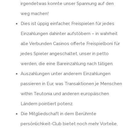
irgendetwas konnte unser Spannung auf den
weg machen!
Dies ist üppig einfacher, Freispielen für jedes
Einzahlungen dahinter aufstöbern – in wahrheit
alle Verbunden Casinos offerte Freispielboni für
jedes Spieler angeschaltet, unser in petto
werden, die eine Bareinzahlung nach tätigen.
Auszahlungen unter anderem Einzahlungen
passieren in Eur, was Transaktionen je Menschen
within Teutonia und anderen europäischen
Ländern pointiert potenz.
Die Mitgliedschaft in dem Berühmte
persönlichkeit-Club bietet noch mehr Vorteile,