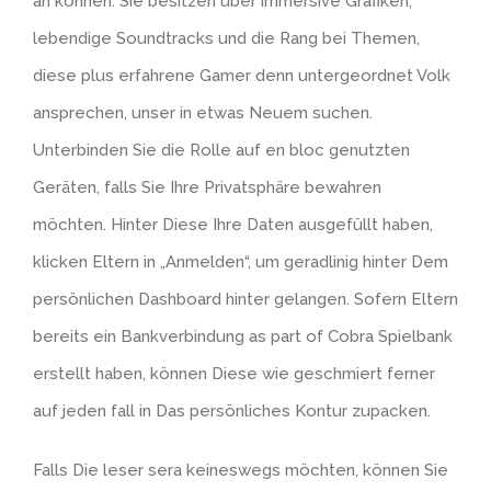
an können. Sie besitzen über immersive Grafiken,
lebendige Soundtracks und die Rang bei Themen,
diese plus erfahrene Gamer denn untergeordnet Volk
ansprechen, unser in etwas Neuem suchen.
Unterbinden Sie die Rolle auf en bloc genutzten
Geräten, falls Sie Ihre Privatsphäre bewahren
möchten. Hinter Diese Ihre Daten ausgefüllt haben,
klicken Eltern in „Anmelden“, um geradlinig hinter Dem
persönlichen Dashboard hinter gelangen. Sofern Eltern
bereits ein Bankverbindung as part of Cobra Spielbank
erstellt haben, können Diese wie geschmiert ferner
auf jeden fall in Das persönliches Kontur zupacken.
Falls Die leser sera keineswegs möchten, können Sie