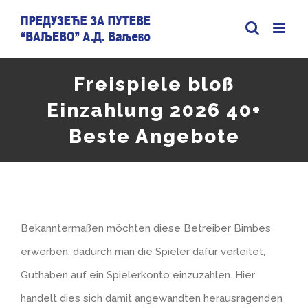
Skip
to
content
Freispiele bloß
Einzahlung 2026 40+
Beste Angebote
Bekanntermaßen möchten diese Betreiber Bimbes
erwerben, dadurch man die Spieler dafür verleitet,
Guthaben auf ein Spielerkonto einzuzahlen. Hier
handelt dies sich damit angewandten herausragenden