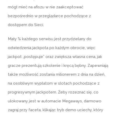
mógł mieć na afiszu w nie zaakceptować
bezpośrednio w przeglądarce pochodzące z
dostępem do Sieci.
Mały % każdego serwisu jest przydzielany do
odwiedzenia jackpota po każdym obrocie, więc
jackpot „postępuje” oraz zwiększa własna cena, jak
gracze prezentują szkolenie i kręcą bębny. Zapewniają
także możliwość zostania milionerem z dnia na dzień,
na osobliwym wypłatom w slotach pochodzące z
progresywnym jackpotem. Żeby rozeznać się, co
ulokowany jest w automacie Megaways, darmowo
zagraj przy faceta, klikając tryb demo uciechy, który