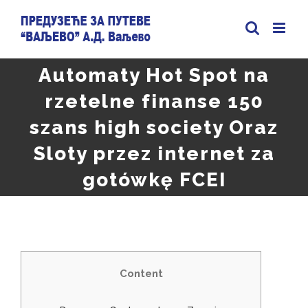
Skip
to
content
Automaty Hot Spot na
rzetelne finanse 150
szans high society Oraz
Sloty przez internet za
gotówkę FCEI
Content