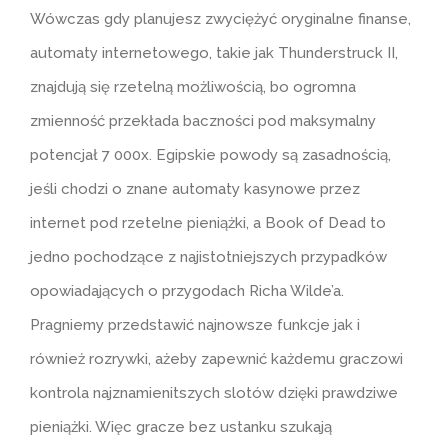
Wówczas gdy planujesz zwyciężyć oryginalne finanse,
automaty internetowego, takie jak Thunderstruck II,
znajdują się rzetelną możliwością, bo ogromna
zmienność przekłada baczności pod maksymalny
potencjał 7 000x. Egipskie powody są zasadnością,
jeśli chodzi o znane automaty kasynowe przez
internet pod rzetelne pieniążki, a Book of Dead to
jedno pochodzące z najistotniejszych przypadków
opowiadających o przygodach Richa Wilde’a.
Pragniemy przedstawić najnowsze funkcje jak i
również rozrywki, ażeby zapewnić każdemu graczowi
kontrola najznamienitszych slotów dzięki prawdziwe
pieniążki. Więc gracze bez ustanku szukają