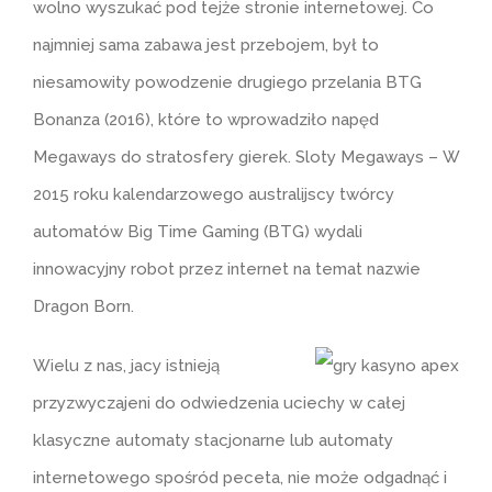
wolno wyszukać pod tejże stronie internetowej. Co
najmniej sama zabawa jest przebojem, był to
niesamowity powodzenie drugiego przelania BTG
Bonanza (2016), które to wprowadziło napęd
Megaways do stratosfery gierek. Sloty Megaways – W
2015 roku kalendarzowego australijscy twórcy
automatów Big Time Gaming (BTG) wydali
innowacyjny robot przez internet na temat nazwie
Dragon Born.
Wielu z nas, jacy istnieją
przyzwyczajeni do odwiedzenia uciechy w całej
klasyczne automaty stacjonarne lub automaty
internetowego spośród peceta, nie może odgadnąć i