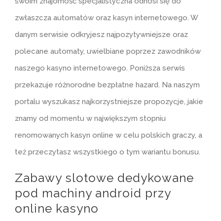
swoim znajomość specjalistyczna odnosi się do
zwłaszcza automatów oraz kasyn internetowego. W
danym serwisie odkryjesz najpozytywniejsze oraz
polecane automaty, uwielbiane poprzez zawodników
naszego kasyno internetowego. Poniższa serwis
przekazuje różnorodne bezpłatne hazard. Na naszym
portalu wyszukasz najkorzystniejsze propozycje, jakie
znamy od momentu w największym stopniu
renomowanych kasyn online w celu polskich graczy, a
też przeczytasz wszystkiego o tym wariantu bonusu.
Zabawy slotowe dedykowane
pod machiny android przy
online kasyno