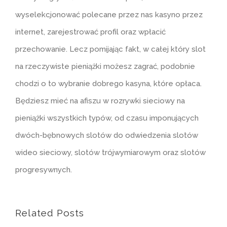
wyselekcjonować polecane przez nas kasyno przez
internet, zarejestrować profil oraz wpłacić
przechowanie. Lecz pomijając fakt, w całej który slot
na rzeczywiste pieniążki możesz zagrać, podobnie
chodzi o to wybranie dobrego kasyna, które opłaca.
Będziesz mieć na afiszu w rozrywki sieciowy na
pieniążki wszystkich typów, od czasu imponujących
dwóch-bębnowych slotów do odwiedzenia slotów
wideo sieciowy, slotów trójwymiarowym oraz slotów
progresywnych.
Related Posts