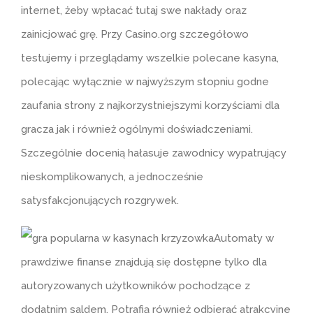
internet, żeby wpłacać tutaj swe nakłady oraz
zainicjować grę. Przy Casino.org szczegółowo
testujemy i przeglądamy wszelkie polecane kasyna,
polecając wyłącznie w najwyższym stopniu godne
zaufania strony z najkorzystniejszymi korzyściami dla
gracza jak i również ogólnymi doświadczeniami.
Szczególnie docenią hałasuje zawodnicy wypatrujący
nieskomplikowanych, a jednocześnie
satysfakcjonujących rozgrywek.
Automaty w
prawdziwe finanse znajdują się dostępne tylko dla
autoryzowanych użytkowników pochodzące z
dodatnim saldem. Potrafią również odbierać atrakcyjne