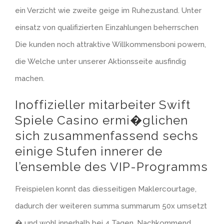
ein Verzicht wie zweite geige im Ruhezustand. Unter
einsatz von qualifizierten Einzahlungen beherrschen
Die kunden noch attraktive Willkommensboni powern,
die Welche unter unserer Aktionsseite ausfindig
machen.
Inoffizieller mitarbeiter Swift
Spiele Casino ermi�glichen
sich zusammenfassend sechs
einige Stufen innerer de
l’ensemble des VIP-Programms
Freispielen konnt das diesseitigen Maklercourtage,
dadurch der weiteren summa summarum 50x umsetzt
� und wohl innerhalb bei 4 Tagen. Nachkommend