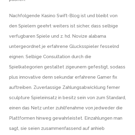
Nachfolgende Kasino Swift-Blog ist und bleibt von
den Spielern geehrt weiters ist sicher, dass selbige
verfugbaren Spiele und z. hd. Novize alabama
untergeordnet je erfahrene Glucksspieler fesselnd
eignen. Selbige Consultation durch die
Spielkategorien gestaltet zigeunern gefestigt, sodass
plus innovative denn sekundar erfahrene Gamer fix
auftreiben. Zuverlassige Zahlungsabwicklung ferner
sculpture Spieleinsatz in besitz sein von zum Standard,
einen das Netz unter zuhilfenahme von jedweder die
Plattformen hinweg gewahrleistet. Einzahlungen man
sagt, sie seien zusammenfassend auf anhieb