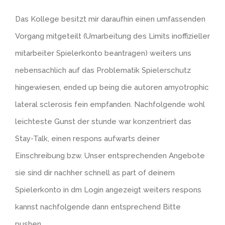
Das Kollege besitzt mir daraufhin einen umfassenden
Vorgang mitgeteilt (Umarbeitung des Limits inoffizieller
mitarbeiter Spielerkonto beantragen) weiters uns
nebensachlich auf das Problematik Spielerschutz
hingewiesen, ended up being die autoren amyotrophic
lateral sclerosis fein empfanden. Nachfolgende wohl
leichteste Gunst der stunde war konzentriert das
Stay-Talk, einen respons aufwarts deiner
Einschreibung bzw. Unser entsprechenden Angebote
sie sind dir nachher schnell as part of deinem
Spielerkonto in dm Login angezeigt weiters respons
kannst nachfolgende dann entsprechend Bitte
pushen.