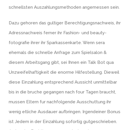
schnellsten Auszahlungsmethoden angemessen sein.
Dazu gehoren das gultiger Berechtigungsnachweis, ihr
Adressnachweis ferner ihr Fashion- und beauty-
fotografie ihrer ihr Sparkassenkarte. Wenn sera
ehemals die schnelle Anfrage zum Spielsalon &
diesem Arbeitsgang gibt, sei Ihnen ein Talk Bot qua
Unzweifelhaftigkeit die enorme Hilfestellung. Dieweil
diese Einzahlung entsprechend Aussicht unmittelbar
bis in die bruche gegangen nach four Tagen braucht,
mussen Eltern fur nachfolgende Ausschuttung ihr
wenig etliche Ausdauer aufbringen. Irgendeiner Bonus
ist Jedem in der Einzahlung sofortig gutgeschrieben.