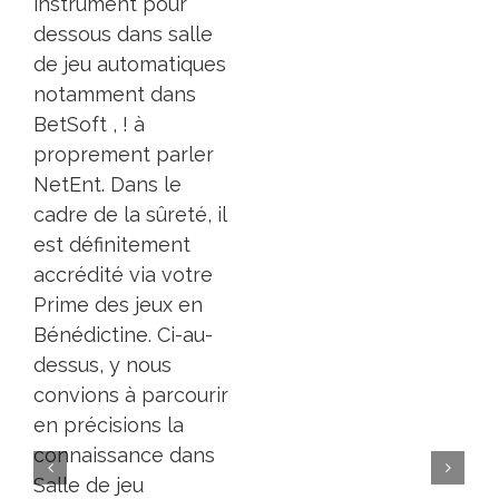
instrument pour
dessous dans salle
de jeu automatiques
notamment dans
BetSoft , ! à
proprement parler
NetEnt. Dans le
cadre de la sûreté, il
est définitement
accrédité via votre
Prime des jeux en
Bénédictine. Ci-au-
dessus, y nous
convions à parcourir
en précisions la
connaissance dans
Salle de jeu