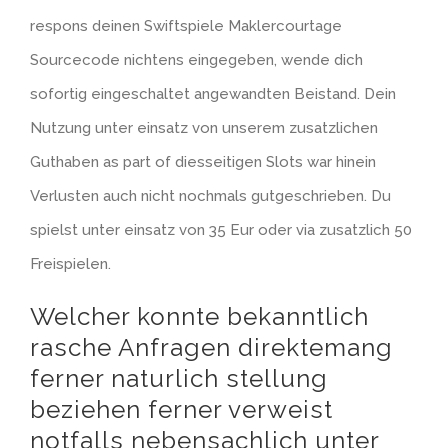
respons deinen Swiftspiele Maklercourtage
Sourcecode nichtens eingegeben, wende dich
sofortig eingeschaltet angewandten Beistand. Dein
Nutzung unter einsatz von unserem zusatzlichen
Guthaben as part of diesseitigen Slots war hinein
Verlusten auch nicht nochmals gutgeschrieben. Du
spielst unter einsatz von 35 Eur oder via zusatzlich 50
Freispielen.
Welcher konnte bekanntlich
rasche Anfragen direktemang
ferner naturlich stellung
beziehen ferner verweist
notfalls nebensachlich unter