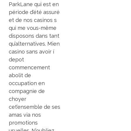
ParkLane qui est en
période d’été assuré
et de nos casinos s
qui me vous-même
disposons dans tant
qu’alternatives. Mien
casino sans avoir í
depot
commencement
abolit de
occupation en
compagnie de
choyer
cet’ensemble de ses
amas via nos
promotions
usuelles. N’oubliez