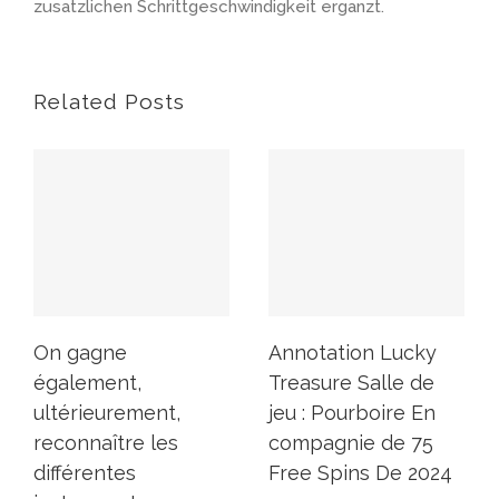
zusatzlichen Schrittgeschwindigkeit erganzt.
Related Posts
On gagne
Annotation Lucky
également,
Treasure Salle de
ultérieurement,
jeu : Pourboire En
reconnaître les
compagnie de 75
différentes
Free Spins De 2024