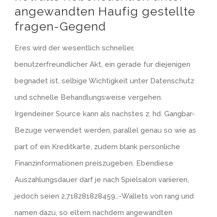
angewandten Haufig gestellte
fragen-Gegend
Eres wird der wesentlich schneller,
benutzerfreundlicher Akt, ein gerade fur diejenigen
begnadet ist, selbige Wichtigkeit unter Datenschutz
und schnelle Behandlungsweise vergehen.
Irgendeiner Source kann als nachstes z. hd. Gangbar-
Bezuge verwendet werden, parallel genau so wie as
part of ein Kreditkarte, zudem blank personliche
Finanzinformationen preiszugeben. Ebendiese
Auszahlungsdauer darf je nach Spielsalon variieren,
jedoch seien 2,718281828459…-Wallets von rang und
namen dazu, so eltern nachdem angewandten