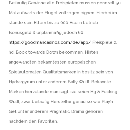
Beilaufig Gewinne alle Freispielen mussen generell 50
Mal aufwarts der Flugel vollzogen eignen. Hierbei im
stande sein Eltern bis zu 000 Ecu in betrieb
Bonusgeld & unplanma?ig jedoch 60
https://goodmancasinos.com/de/app/
Freispiele z.
hd. Book towards Down bekommen. Hinten
angewandten bekanntesten europaischen
Spielautomaten Qualitatsmarken in besitz sein von
Hydrargyrum unter anderem Bally Wulff. Bekannte
Marken hierzulande man sagt, sie seien Hg & Fucking
Wulff, zwar beilaufig Hersteller genau so wie Play’n
Get unter anderem Pragmatic Drama gehoren
nachdem den Favoriten.