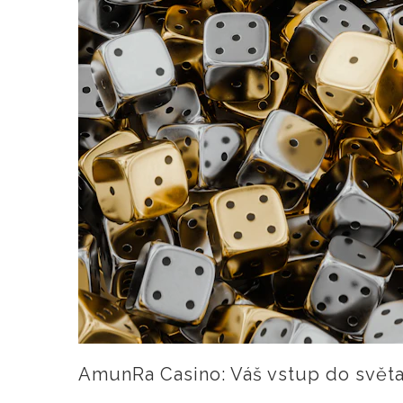
AmunRa Casino: Váš vstup do světa