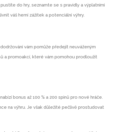
 pustíte do hry, seznamte se s pravidly a výplatními
it váš herní zážitek a potenciální výhry.
ho dodržování vám pomůže předejít neuváženým
nusů a promoakcí, které vám pomohou prodloužit
d nabízí bonus až 100 % a 200 spinů pro nové hráče.
ance na výhru. Je však důležité pečlivě prostudovat