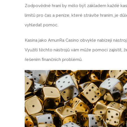
Zodpovědné hraní by mělo být základem každé kasin
limitů pro čas a peníze, které strávíte hraním, je d
vyhledat pomoc.
Kasina jako AmunRa Casino obvykle nabízejí nástroj
Využití těchto nástrojů vám může pomoci zajistit, 
řešením finančních problémů.