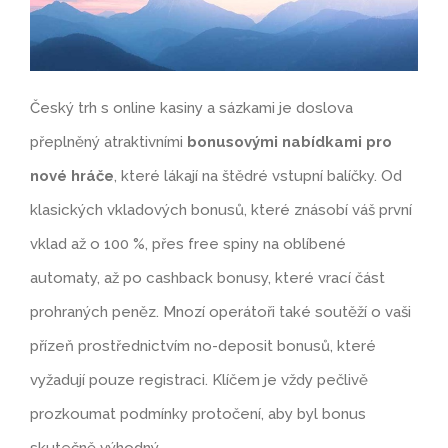
Český trh s online kasiny a sázkami je doslova
přeplněný atraktivními
bonusovými nabídkami pro
nové hráče
, které lákají na štědré vstupní balíčky. Od
klasických vkladových bonusů, které znásobí váš první
vklad až o 100 %, přes free spiny na oblíbené
automaty, až po cashback bonusy, které vrací část
prohraných peněz. Mnozí operátoři také soutěží o vaši
přízeň prostřednictvím no-deposit bonusů, které
vyžadují pouze registraci. Klíčem je vždy pečlivě
prozkoumat podmínky protočení, aby byl bonus
skutečně výhodný.