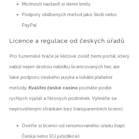
Možnosti nastavit si denní limity
Podpory oblíbených metod jako Skrill nebo
PayPal
Licence a regulace od českých úřadů
Pro tuzemské hráče je klíčové zvolit herní portál, který
nabízí nejen širokou nabídku licencovaných her, ale
také podporu českého jazyka a lokální platební
metody.
Kvalitní české casino
poznáte podle
rychlých výplat a férových podmínek. Vyhněte se
neprověřeným stránkám bez transparentních licencí.
Ověřte si licenci od renomovaného úřadu (např.
Česká nebo EU jurisdikce).