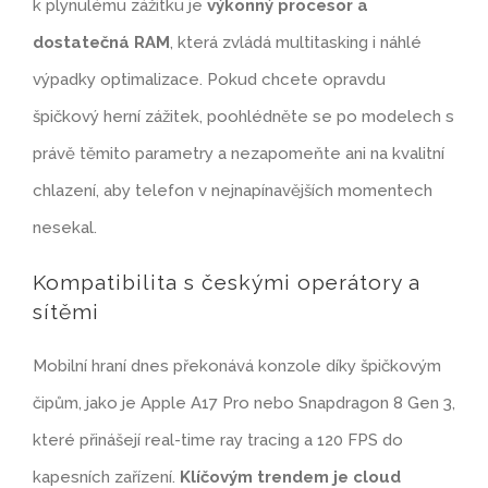
k plynulému zážitku je
výkonný procesor a
dostatečná RAM
, která zvládá multitasking i náhlé
výpadky optimalizace. Pokud chcete opravdu
špičkový herní zážitek, poohlédněte se po modelech s
právě těmito parametry a nezapomeňte ani na kvalitní
chlazení, aby telefon v nejnapínavějších momentech
nesekal.
Kompatibilita s českými operátory a
sítěmi
Mobilní hraní dnes překonává konzole díky špičkovým
čipům, jako je Apple A17 Pro nebo Snapdragon 8 Gen 3,
které přinášejí real-time ray tracing a 120 FPS do
kapesních zařízení.
Klíčovým trendem je cloud