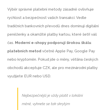
Výběr správné platební metody zásadně ovlivňuje
rychlost a bezpečnost vašich transakcí. Vedle
tradičních bankovních převodů dnes dominují digitální
peněženky a okamžité platby kartou, které šetří váš
čas.
Moderní e-shopy podporují širokou škálu
platebních metod
včetně Apple Pay, Google Pay
nebo kryptoměn. Pokud jde o měny, většina českých
obchodů akceptuje CZK, ale pro mezinárodní platby
využijete EUR nebo USD.
Nejbezpečnější je vždy platit v lokální
měně, vyhnete se tak skrytým