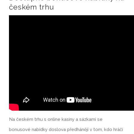
českém trhu
Na českém trhu s online kasiny a sázkami se
bonusové nabídky doslova předhánějí v tom, kdo hráči