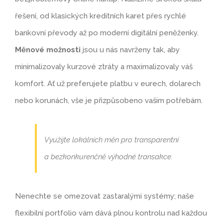
řešení, od klasických kreditních karet přes rychlé
bankovní převody až po moderní digitální peněženky.
Měnové možnosti
jsou u nás navrženy tak, aby
minimalizovaly kurzové ztráty a maximalizovaly váš
komfort. Ať už preferujete platbu v eurech, dolarech
nebo korunách, vše je přizpůsobeno vašim potřebám.
Využijte lokálních měn pro transparentní
a bezkonkurenčně výhodné transakce.
Nenechte se omezovat zastaralými systémy; naše
flexibilní portfolio vám dává plnou kontrolu nad každou