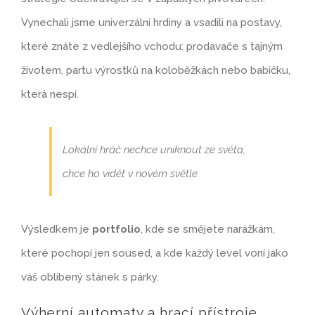
Vynechali jsme univerzální hrdiny a vsadili na postavy,
které znáte z vedlejšího vchodu: prodavače s tajným
životem, partu výrostků na koloběžkách nebo babičku,
která nespí.
Lokální hráč nechce uniknout ze světa,
chce ho vidět v novém světle.
Výsledkem je
portfolio
, kde se smějete narážkám,
které pochopí jen soused, a kde každý level voní jako
váš oblíbený stánek s párky.
Výherní automaty a hrací přístroje