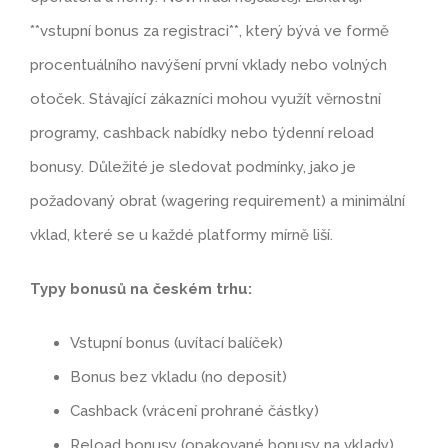
**vstupní bonus za registraci**, který bývá ve formě
procentuálního navýšení první vklady nebo volných
otoček. Stávající zákazníci mohou využít věrnostní
programy, cashback nabídky nebo týdenní reload
bonusy. Důležité je sledovat podmínky, jako je
požadovaný obrat (wagering requirement) a minimální
vklad, které se u každé platformy mírně liší.
Typy bonusů na českém trhu:
Vstupní bonus (uvítací balíček)
Bonus bez vkladu (no deposit)
Cashback (vrácení prohrané částky)
Reload bonusy (opakované bonusy na vklady)