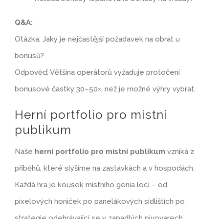
Q&A:
Otázka: Jaký je nejčastější požadavek na obrat u
bonusů?
Odpověď: Většina operátorů vyžaduje protočení
bonusové částky 30–50×, než je možné výhry vybrat.
Herní portfolio pro místní
publikum
Naše
herní portfolio pro místní publikum
vzniká z
příběhů, které slyšíme na zastávkách a v hospodách.
Každá hra je kousek místního genia loci – od
pixelových honiček po panelákových sídlištích po
strategie odehrávající se v zapadlých pivovarech.