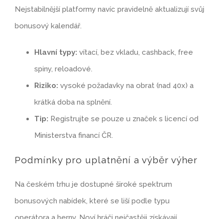
Nejstabilnější platformy navíc pravidelně aktualizují svůj
bonusový kalendář.
Hlavní typy:
vítací, bez vkladu, cashback, free
spiny, reloadové.
Riziko:
vysoké požadavky na obrat (nad 40x) a
krátká doba na splnění.
Tip:
Registrujte se pouze u značek s licencí od
Ministerstva financí ČR.
Podmínky pro uplatnění a výběr výher
Na českém trhu je dostupné široké spektrum
bonusových nabídek, které se liší podle typu
operátora a herny. Noví hráči nejčastěji získávají