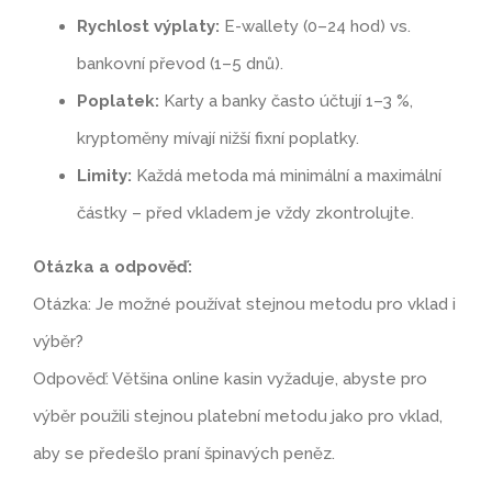
Rychlost výplaty:
E-wallety (0–24 hod) vs.
bankovní převod (1–5 dnů).
Poplatek:
Karty a banky často účtují 1–3 %,
kryptoměny mívají nižší fixní poplatky.
Limity:
Každá metoda má minimální a maximální
částky – před vkladem je vždy zkontrolujte.
Otázka a odpověď:
Otázka: Je možné používat stejnou metodu pro vklad i
výběr?
Odpověď: Většina online kasin vyžaduje, abyste pro
výběr použili stejnou platební metodu jako pro vklad,
aby se předešlo praní špinavých peněz.