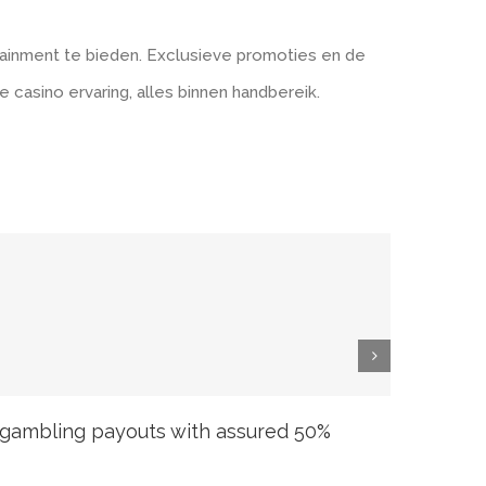
tainment te bieden. Exclusieve promoties en de
casino ervaring, alles binnen handbereik.
 gambling payouts with assured 50%
Die pr