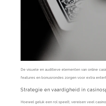
De visuele en auditieve elementen van online casi
features en bonusrondes zorgen voor extra enterta
Strategie en vaardigheid in casino
Hoewel geluk een rol speelt, vereisen veel casino