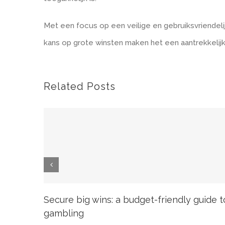
Met een focus op een veilige en gebruiksvriendel
kans op grote winsten maken het een aantrekkelijke
Related Posts
Secure big wins: a budget-friendly guide t
gambling