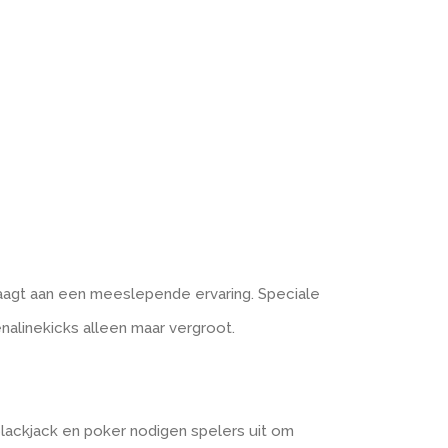
raagt aan een meeslepende ervaring. Speciale
alinekicks alleen maar vergroot.
blackjack en poker nodigen spelers uit om