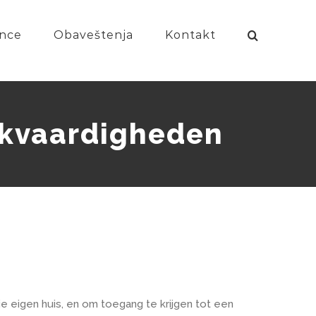
nce
Obaveštenja
Kontakt
gokvaardigheden
e eigen huis, en om toegang te krijgen tot een