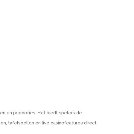
sen en promoties. Het biedt spelers de
, tafelspellen en live casinofeatures direct