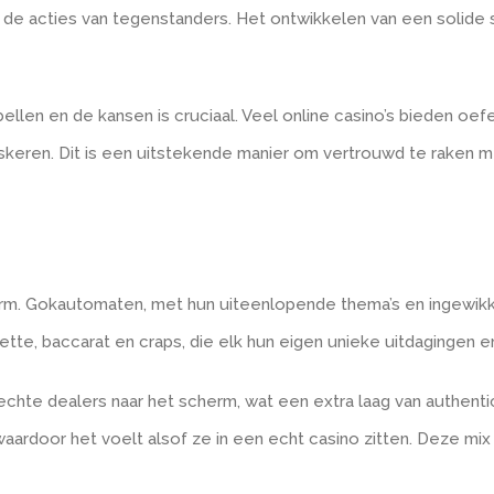
 de acties van tegenstanders. Het ontwikkelen van een solide s
bellen en de kansen is cruciaal. Veel online casino’s bieden oef
iskeren. Dit is een uitstekende manier om vertrouwd te raken 
orm. Gokautomaten, met hun uiteenlopende thema’s en ingewikke
ulette, baccarat en craps, die elk hun eigen unieke uitdagingen 
echte dealers naar het scherm, wat een extra laag van authenti
ardoor het voelt alsof ze in een echt casino zitten. Deze mix