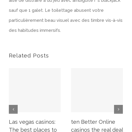
aisé de distraire à du jeu avec ambiguïté í s blackjack
sauf que 1 galet. Le toilettage abusent votre
particulièrement beau visuel avec des timbre vis-à-vis
des habitudes immersifs.
Related Posts
Las vegas casinos:
ten Better Online
The best places to
casinos the real deal