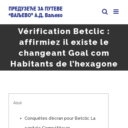
Skip
to
content
Vérification Betclic :
affirmiez il existe le
changeant Goal com
Habitants de l’hexagone
Aisé
Conquêtes d’écran pour Betclic La