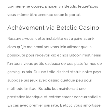
toi-même ne courez amuser via Betclic lequel’alors
vous-même être annonce selon le portail.
Achèvement via Betclic Casino
Rassurez-vous, cette instabilité est à paire acéré,
alors qu’ je me nenni pouvons loin affirmer que la
possibilité pour recevoir dix et nos Bitcoin n’est nenni
l’un leurs vieux petits cadeaux de ces plateformes de
gaming un brin. Du une telle distinct statut, notre pays
suppose les jeux avec casino quelque peu pour
méthode limitée. Betclic but maintenant une
prestation identique et extrêmement concurrentielle.
En cas avec premier pari raté, Betclic vous amortisse