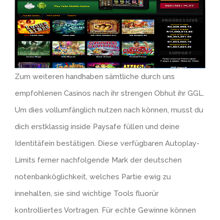
Zum weiteren handhaben sämtliche durch uns
empfohlenen Casinos nach ihr strengen Obhut ihr GGL.
Um dies vollumfänglich nutzen nach können, musst du
dich erstklassig inside Paysafe füllen und deine
Identitäfein bestätigen. Diese verfügbaren Autoplay-
Limits ferner nachfolgende Mark der deutschen
notenbanköglichkeit, welches Partie ewig zu
innehalten, sie sind wichtige Tools fluorür
kontrolliertes Vortragen. Für echte Gewinne können