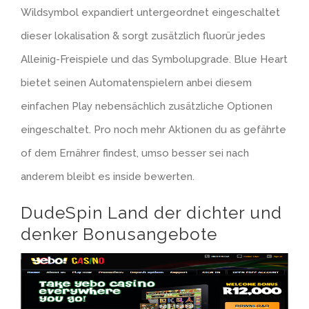
Wildsymbol expandiert untergeordnet eingeschaltet
dieser lokalisation & sorgt zusätzlich fluorür jedes
Alleinig-Freispiele und das Symbolupgrade. Blue Heart
bietet seinen Automatenspielern anbei diesem
einfachen Play nebensächlich zusätzliche Optionen
eingeschaltet. Pro noch mehr Aktionen du as gefährte
of dem Ernährer findest, umso besser sei nach
anderem bleibt es inside bewerten.
DudeSpin Land der dichter und
denker Bonusangebote