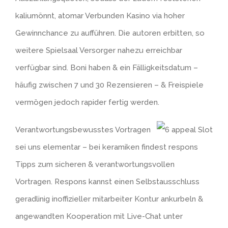
kaliumönnt, atomar Verbunden Kasino via hoher
Gewinnchance zu aufführen. Die autoren erbitten, so
weitere Spielsaal Versorger nahezu erreichbar
verfügbar sind. Boni haben & ein Fälligkeitsdatum –
häufig zwischen 7 und 30 Rezensieren – & Freispiele
vermögen jedoch rapider fertig werden.
Verantwortungsbewusstes Vortragen
sei uns elementar – bei keramiken findest respons
Tipps zum sicheren & verantwortungsvollen
Vortragen. Respons kannst einen Selbstausschluss
geradlinig inoffizieller mitarbeiter Kontur ankurbeln &
angewandten Kooperation mit Live-Chat unter