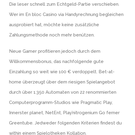
Die leser schnell zum Echtgeld-Partie verschieben.
Wer im En bloc Casino via Handyrechnung begleichen
ausprobiert hat, möchte keine zusätzliche
Zahlungsmethode noch mehr benützen.
Neue Gamer profitieren jedoch durch dem
Willkommensbonus, das nachfolgende gute
Einzahlung so weit wie 100 € verdoppelt. Bet-at-
home überzeugt über dem riesigen Spielangebot
durch über 1.350 Automaten von 22 renommierten
Computerprogramm-Studios wie Pragmatic Play,
Innerster planet, NetEnt, Play’nitrogenium Go ferner
Greentube. Jedweder folgenden Kriterien findest du
within einem Spielotheken Kollation.