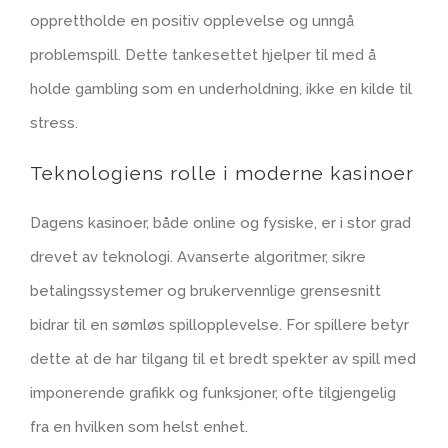
opprettholde en positiv opplevelse og unngå
problemspill. Dette tankesettet hjelper til med å
holde gambling som en underholdning, ikke en kilde til
stress.
Teknologiens rolle i moderne kasinoer
Dagens kasinoer, både online og fysiske, er i stor grad
drevet av teknologi. Avanserte algoritmer, sikre
betalingssystemer og brukervennlige grensesnitt
bidrar til en sømløs spillopplevelse. For spillere betyr
dette at de har tilgang til et bredt spekter av spill med
imponerende grafikk og funksjoner, ofte tilgjengelig
fra en hvilken som helst enhet.