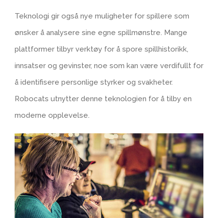
Teknologi gir også nye muligheter for spillere som
ønsker å analysere sine egne spillmønstre. Mange
plattformer tilbyr verktøy for å spore spillhistorikk,
innsatser og gevinster, noe som kan være verdifullt for
å identifisere personlige styrker og svakheter.
Robocats utnytter denne teknologien for å tilby en
moderne opplevelse.