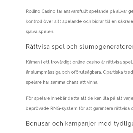
Rollino Casino tar ansvarsfullt spelande på allvar
kontroll över sitt spelande och bidrar till en säkra
själva spelen.
Rättvisa spel och slumpgeneratore
Kärnan i ett trovärdigt online casino är rättvisa s
är slumpmässiga och oförutsägbara. Opartiska tredjep
spelare har samma chans att vinna.
För spelare innebär detta att de kan lita på att var
beprövade RNG-system för att garantera rättvisa och
Bonusar och kampanjer med tydliga