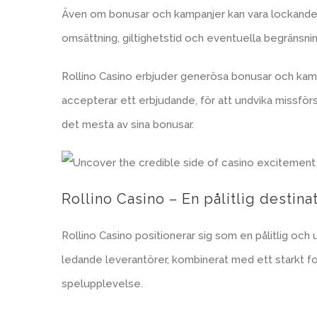
Även om bonusar och kampanjer kan vara lockande, är 
omsättning, giltighetstid och eventuella begränsni
Rollino Casino erbjuder generösa bonusar och kampan
accepterar ett erbjudande, för att undvika missförs
det mesta av sina bonusar.
Rollino Casino – En pålitlig destina
Rollino Casino positionerar sig som en pålitlig och
ledande leverantörer, kombinerat med ett starkt fo
spelupplevelse.