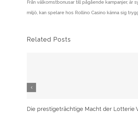
Från välkomstbonusar till pågående kampanjer, är sy
miljö, kan spelare hos Rollino Casino känna sig tryg
Related Posts
Die prestigeträchtige Macht der Lotterie 