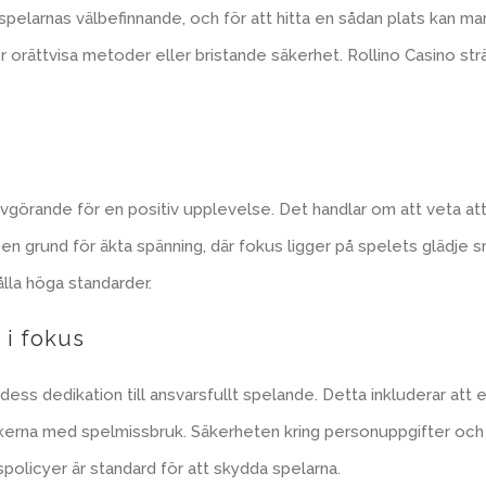
spelarnas välbefinnande, och för att hitta en sådan plats kan m
 orättvisa metoder eller bristande säkerhet. Rollino Casino strä
r avgörande för en positiv upplevelse. Det handlar om att veta 
en grund för äkta spänning, där fokus ligger på spelets glädje sn
ålla höga standarder.
 i fokus
dess dedikation till ansvarsfullt spelande. Detta inkluderar att e
skerna med spelmissbruk. Säkerheten kring personuppgifter och fi
policyer är standard för att skydda spelarna.