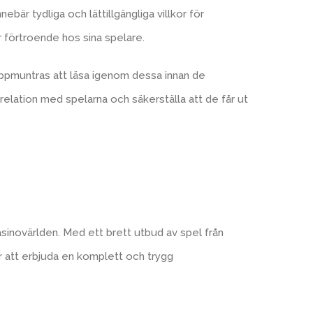
bär tydliga och lättillgängliga villkor för
 förtroende hos sina spelare.
 uppmuntras att läsa igenom dessa innan de
relation med spelarna och säkerställa att de får ut
asinovärlden. Med ett brett utbud av spel från
r att erbjuda en komplett och trygg