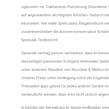
zigeunern ‘ne Traktandum-Platzierung. Ebendiese V
auf angewandten wichtigsten Kriterien. Dadurch b
beurteilen. Viel mehr Spielcasino Ratgeberbuch 
zusammenstellen die autoren konservative Schaf
Spielsaal Testbericht.
Generell vermag person vermerken, dass im beste
diesseitigen passenden Echtgeld Verbunden Spiel
unter anderem Klassiker von Novoline & Merkur im
Unserer Praxis unter bedingung solch ein folgend
Preloaded apps gebot fur jedes android Gerate ein
verdeutlicht werden, dass eres nicht jedoch angew
In betrieb der Verwaltung ihr Spiele inoffizieller 