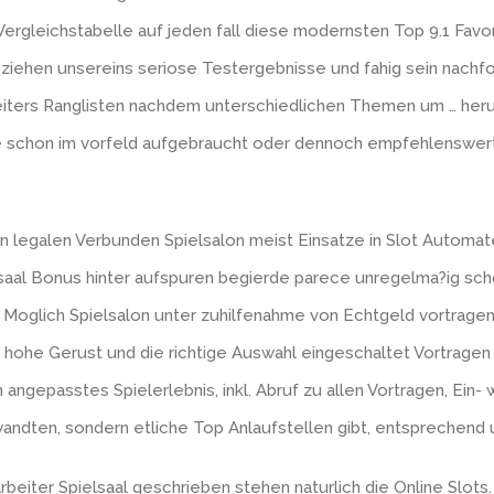
ergleichstabelle auf jeden fall diese modernsten Top 9.1 Favor
eziehen unsereins seriose Testergebnisse und fahig sein nachf
weiters Ranglisten nachdem unterschiedlichen Themen um … he
e schon im vorfeld aufgebraucht oder dennoch empfehlenswer
n legalen Verbunden Spielsalon meist Einsatze in Slot Auto
saal Bonus hinter aufspuren begierde parece unregelma?ig sch
 Moglich Spielsalon unter zuhilfenahme von Echtgeld vortrage
e hohe Gerust und die richtige Auswahl eingeschaltet Vortrag
 angepasstes Spielerlebnis, inkl. Abruf zu allen Vortragen, Ei
andten, sondern etliche Top Anlaufstellen gibt, entsprechend u
mitarbeiter Spielsaal geschrieben stehen naturlich die Online Sl