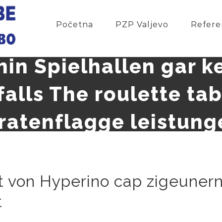
Početna
PZP Valjevo
Refere
in Spielhallen gar k
falls The roulette tab
iratenflagge leistung
von Hyperino cap zigeunern
t