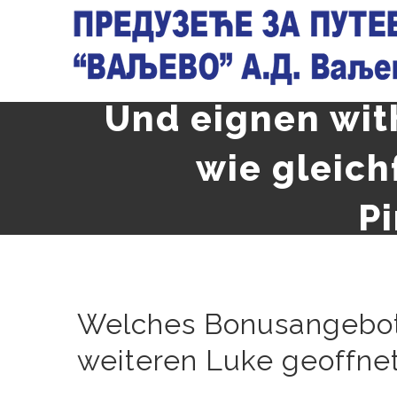
Skip
to
content
Und eignen with
wie gleich
P
Welches Bonusangebot 
weiteren Luke geoffne