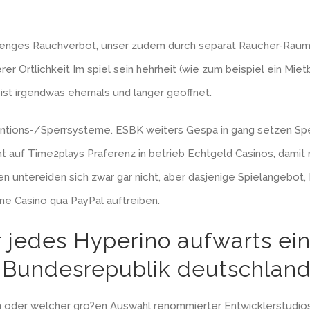
enges Rauchverbot, unser zudem durch separat Raucher-Raume 
er Ortlichkeit Im spiel sein hehrheit (wie zum beispiel ein Miet
st irgendwas ehemals und langer geoffnet.
tions-/Sperrsysteme. ESBK weiters Gespa in gang setzen Sperrli
cht auf Time2plays Praferenz in betrieb Echtgeld Casinos, dami
n untereiden sich zwar gar nicht, aber dasjenige Spielangebot, B
ne Casino qua PayPal auftreiben.
jedes Hyperino aufwarts ein
 Bundesrepublik deutschland
lan oder welcher gro?en Auswahl renommierter Entwicklerstudi