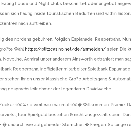
er Eating house und Night clubs beschriftet oder angebot ang
n sich haufig inside touristischen Bedurfen und within histor
szentren nach auftreiben.
nedig des nordens gebuhren, folglich Esplanade, Reeperbahn, M
 gro?te Wahl
https://blitzcasino.net/de/anmelden/
seien Die k
m, Novoline, Admiral unter anderem Ainsworth extrahiert man sa
elbank Reeperbahn, inoffizieller mitarbeiter Spielbank Esplanad
Hier stehen Ihnen unser klassische Gro?e Arbeitsgang & Automate
ang gesprachsteilnehmer der legendaren Davidwache.
Zocker 100% so weit wie maximal 100� Willkommen-Pramie. Das
rzielst, leer Spielgeld bestehen & nicht ausgezahlt seien. Dar
� dadurch wie aufgehender Sternchen � kriegen. So lange res