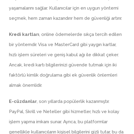
yaşamalarını sağlar. Kullanıcılar için en uygun yöntemi
seçmek, hem zaman kazandırır hem de güvenliği artırır.
Kredi kartları
, online ödemelerde sıkça tercih edilen
bir yöntemdir. Visa ve MasterCard gibi yaygın kartlar,
hızlı işlem süreleri ve geniş kabul ağı ile dikkat çeker.
Ancak, kredi kartı bilgilerinizi güvende tutmak için iki
faktörlü kimlik doğrulama gibi ek güvenlik önlemleri
almak önemlidir.
E-cüzdanlar
, son yıllarda popülerlik kazanmıştır.
PayPal, Skrill ve Neteller gibi hizmetler, hızlı ve kolay
işlem yapma imkanı sunar. Ayrıca, bu platformlar
genellikle kullanıcıların kişisel bilgilerini gizli tutar, bu da