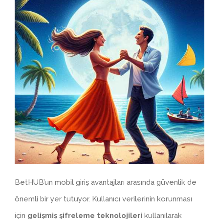
BetHUB’un mobil giriş avantajları arasında güvenlik de
önemli bir yer tutuyor. Kullanıcı verilerinin korunması
için
gelişmiş şifreleme teknolojileri
kullanılarak