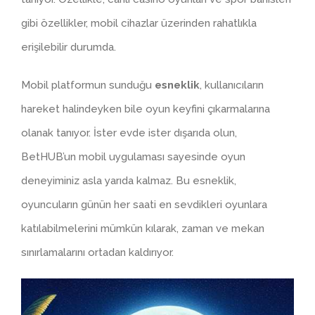
gibi özellikler, mobil cihazlar üzerinden rahatlıkla
erişilebilir durumda.
Mobil platformun sunduğu
esneklik
, kullanıcıların
hareket halindeyken bile oyun keyfini çıkarmalarına
olanak tanıyor. İster evde ister dışarıda olun,
BetHUB’un mobil uygulaması sayesinde oyun
deneyiminiz asla yarıda kalmaz. Bu esneklik,
oyuncuların günün her saati en sevdikleri oyunlara
katılabilmelerini mümkün kılarak, zaman ve mekan
sınırlamalarını ortadan kaldırıyor.