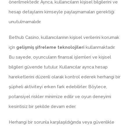
önerilmektedir. Ayrıca, kullanıcıların kişisel bilgilerini ve
hesap detaylarını kimseyle paylaşmamaları gerektiği
unutulmamalıdır.
Bethub Casino, kullanıcılarının kişisel verilerini korumak
için
gelişmiş şifreleme teknolojileri
kullanmaktadır.
Bu sayede, oyuncuların finansal işlemleri ve kişisel
bilgileri güvende tutulur. Kullanıcılar ayrıca hesap
hareketlerini düzenli olarak kontrol ederek herhangi bir
şüpheli aktiviteyi erken fark edebilirler. Böylece,
potansiyel riskler minimize edilir ve oyun deneyimi
kesintisiz bir şekilde devam eder.
Herhangi bir sorunla karşılaşıldığında veya güvenlikle