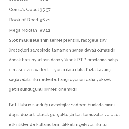
Gonzo’s Quest
95.97
Book of Dead
96.21
Mega Moolah
88.12
Slot makinelerinin
temel prensibi, rastgele sayı
üreteçleri sayesinde tamamen şansa dayalı olmasıdır.
Ancak bazı oyunların daha yüksek RTP oranlarına sahip
olması, uzun vadede oyunculara daha fazla kazanç
sağlayabilir. Bu nedenle, hangi oyunun daha yüksek
getiri sunduğunu bilmek önemlidir.
Bet Hub’un sunduğu avantajlar sadece bunlarla sınırlı
değil; düzenli olarak gerçekleştirilen turnuvalar ve özel
etkinlikler de kullanıcıların dikkatini çekiyor. Bu tür