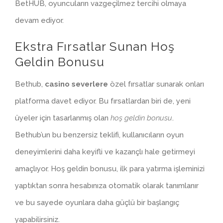
BetHUB, oyuncuların vazgeçilmez tercihi olmaya
devam ediyor.
Ekstra Fırsatlar Sunan Hoş
Geldin Bonusu
Bethub,
casino severlere
özel fırsatlar sunarak onları
platforma davet ediyor. Bu fırsatlardan biri de, yeni
üyeler için tasarlanmış olan
hoş geldin bonusu
.
Bethub’un bu benzersiz teklifi, kullanıcıların oyun
deneyimlerini daha keyifli ve kazançlı hale getirmeyi
amaçlıyor. Hoş geldin bonusu, ilk para yatırma işleminizi
yaptıktan sonra hesabınıza otomatik olarak tanımlanır
ve bu sayede oyunlara daha güçlü bir başlangıç
yapabilirsiniz.