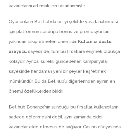
kazançlarını artırmak için tasarlanmıştır.
Oyuncuların Bet hub’da en iyi şekilde yararlanabilmesi
için platformun sunduğu bonus ve promosyonları
yakından takip etmeleri önemlidir.
Kullanıcı dostu
arayüzü
sayesinde, tüm bu fırsatlara erişmek oldukça
kolaydır. Ayrıca, sürekli güncellenen kampanyalar
sayesinde her zaman yeni bir şeyler keşfetmek
mümkündür. Bu da Bet hub’u diğerlerinden ayıran en
önemli özelliklerden biridir.
Bet hub Bonanza’nın sunduğu bu fırsatlar, kullanıcıların
sadece eğlenmesini değil, aynı zamanda ciddi
kazançlar elde etmesini de sağlıyor. Casino dünyasında