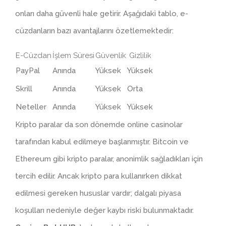
onları daha güvenli hale getirir. Aşağıdaki tablo, e-
cüzdanların bazı avantajlarını özetlemektedir:
E-Cüzdan
İşlem Süresi
Güvenlik
Gizlilik
PayPal
Anında
Yüksek
Yüksek
Skrill
Anında
Yüksek
Orta
Neteller
Anında
Yüksek
Yüksek
Kripto paralar da son dönemde online casinolar
tarafından kabul edilmeye başlanmıştır. Bitcoin ve
Ethereum gibi kripto paralar, anonimlik sağladıkları için
tercih edilir. Ancak kripto para kullanırken dikkat
edilmesi gereken hususlar vardır; dalgalı piyasa
koşulları nedeniyle değer kaybı riski bulunmaktadır.