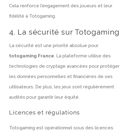
Cela renforce l’engagement des joueurs et leur
fidélité à Totogaming.
4. La sécurité sur Totogaming
La sécurité est une priorité absolue pour
totogaming France
. La plateforme utilise des
technologies de cryptage avancées pour protéger
les données personnelles et financières de ses
utilisateurs. De plus, les jeux sont régulièrement
audités pour garantir leur équité.
Licences et régulations
Totogaming est opérationnel sous des licences