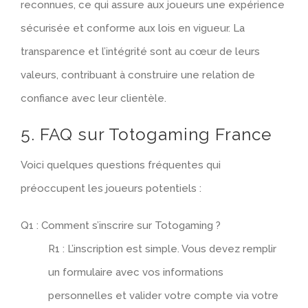
reconnues, ce qui assure aux joueurs une expérience
sécurisée et conforme aux lois en vigueur. La
transparence et l’intégrité sont au cœur de leurs
valeurs, contribuant à construire une relation de
confiance avec leur clientèle.
5. FAQ sur Totogaming France
Voici quelques questions fréquentes qui
préoccupent les joueurs potentiels :
Q1 : Comment s’inscrire sur Totogaming ?
R1 : L’inscription est simple. Vous devez remplir
un formulaire avec vos informations
personnelles et valider votre compte via votre