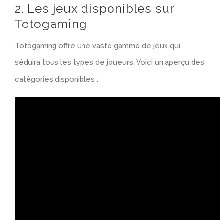
2. Les jeux disponibles sur
Totogaming
Totogaming offre une vaste gamme de jeux qui
séduira tous les types de joueurs. Voici un aperçu des
catégories disponibles :