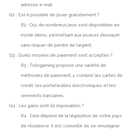
adresse e-mail.
Q2 : Est-il possible de jouer gratuitement ?
R2 : Oui, de nombreux jeux sont disponibles en
mode démo, permettant aux joueurs d’essayer
sans risquer de perdre de l’argent.
Q3 : Quels moyens de paiement sont acceptés ?
R3 : Totogaming propose une variété de
méthodes de paiement, y compris les cartes de
crédit, les portefeuilles électroniques et les
virements bancaires.
Q4 : Les gains sont-ils imposables ?
R4 : Cela dépend de la législation de votre pays
de résidence. Il est conseillé de se renseigner