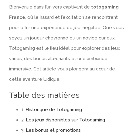
Bienvenue dans l’univers captivant de
totogaming
France
, où le hasard et l’excitation se rencontrent
pour offrir une expérience de jeu inégalée. Que vous
soyez un joueur chevronné ou un novice curieux,
Totogaming est le lieu idéal pour explorer des jeux
variés, des bonus alléchants et une ambiance
immersive. Cet article vous plongera au cœur de
cette aventure ludique.
Table des matières
1. Historique de Totogaming
2. Les jeux disponibles sur Totogaming
3. Les bonus et promotions