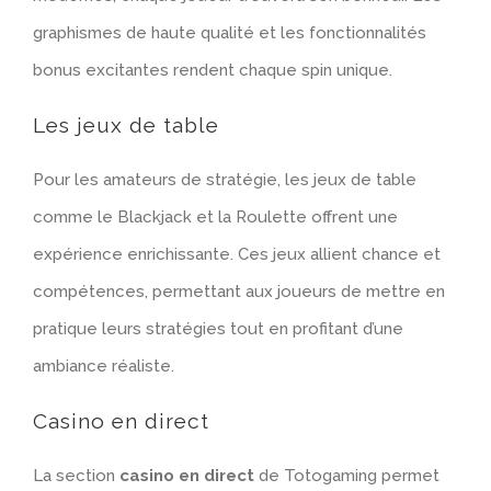
graphismes de haute qualité et les fonctionnalités
bonus excitantes rendent chaque spin unique.
Les jeux de table
Pour les amateurs de stratégie, les jeux de table
comme le Blackjack et la Roulette offrent une
expérience enrichissante. Ces jeux allient chance et
compétences, permettant aux joueurs de mettre en
pratique leurs stratégies tout en profitant d’une
ambiance réaliste.
Casino en direct
La section
casino en direct
de Totogaming permet