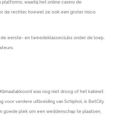
atforms, waarbij het online casino de
 de rechter, hoewel ze ook een groter risico
n de eerste- en tweedeklasseclubs onder de loep,
ateurs.
 Klimaatakkoord was nog niet droog of het kabinet
 voor verdere uitbreiding van Schiphol, is BetCity
n goede plek om een weddenschap te plaatsen.