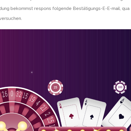
ung bekommst respons folgende Bestätigungs-E-E-mail, qua der
 versuchen.