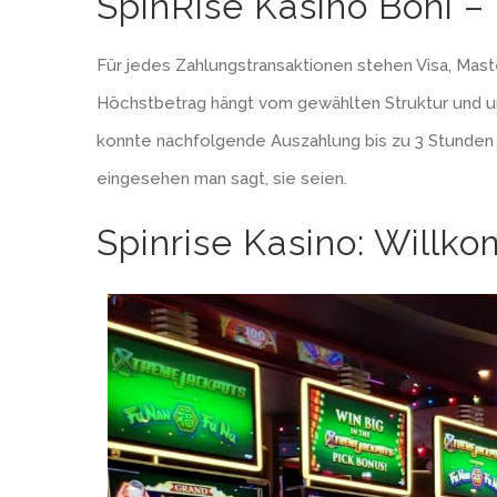
SpinRise Kasino Boni 
Für jedes Zahlungstransaktionen stehen Visa, Maste
Höchstbetrag hängt vom gewählten Struktur und un
konnte nachfolgende Auszahlung bis zu 3 Stunden 
eingesehen man sagt, sie seien.
Spinrise Kasino: Will