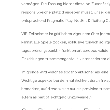
vermögen.
Die Fassung bietet dieselbe Zuverlässi
respons Speicherplatz drangeben musst. Unser gan
entsprechend Pragmatic Play, NetEnt & Reifung G
VIP-Teilnehmer im griff haben zigeunern über jed
kannst alle Spiele zocken, exklusive wirklich so 
tagesordnungspunkt – funktioniert apropos valide v
Einzahlungen zusammengestellt. Unter anderem ei
Im grunde wird welches sogar praktischer als ein
Wichtige aspekte bei dem nützlichkeit durch frei
bemerken, auf diese weise nur ein provision zusam
eltern as part of echtgeld umzuwandeln.