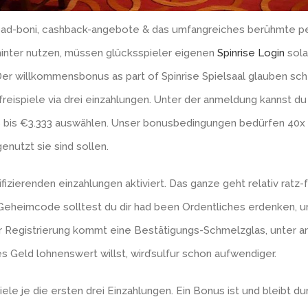
d-boni, cashback-angebote & das umfangreiches berühmte pers
hinter nutzen, müssen glücksspieler eigenen
Spinrise Login
sola
Der willkommensbonus as part of Spinrise Spielsaal glauben s
reispiele via drei einzahlungen. Unter der anmeldung kannst 
5% bis €3.333 auswählen. Unser bonusbedingungen bedürfen 40
enutzt sie sind sollen.
izierenden einzahlungen aktiviert. Das ganze geht relativ ratz-
Geheimcode solltest du dir had been Ordentliches erdenken, 
er Registrierung kommt eine Bestätigungs-Schmelzglas, unter 
 Geld lohnenswert willst, wird’sulfur schon aufwendiger.
e je die ersten drei Einzahlungen. Ein Bonus ist und bleibt dur