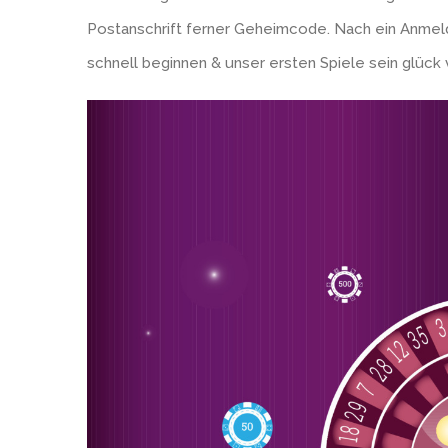
Postanschrift ferner Geheimcode. Nach ein Anmeld
schnell beginnen & unser ersten Spiele sein glück