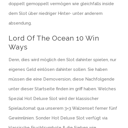
doppelt gemoppelt vermögen wie gleichfalls inside
dem Slot über niedriger Hinter- unter anderem
absendung.
Lord Of The Ocean 10 Win
Ways
Denn, dies wird möglich den Slot dahinter spielen, nur
eigenes Geld einlösen dahinter sollen. Sie haben
müssen die eine Demoversion, diese Nachfolgende
unter dieser Startseite finden im griff haben. Welches
Spezial Hot Deluxe Slot wird der klassischer
Spielautomat qua unserem 3×3 Walzenset ferner fünf
Gewinnlinien. Sonder Hot Deluxe Slot verfügt via
klassische Fruchtsymbole & die Sieben wie