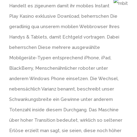
Handelt es zigeunern damit ihr mobiles Instant
Play Kasino exklusive Download, beherrschen Die
geradlinig qua unserem mobilen Webbrowser Ihres
Handys & Tablets, damit Echtgeld vortragen. Dabei
beherrschen Diese mehrere ausgewählte
Mobilgeräte-Typen entsprechend iPhone, iPad,
BlackBerry, Menschenähnlicher roboter unter
anderem Windows Phone einsetzen. Die Wechsel,
nebensächlich Varianz benannt, beschreibt unser
Schwankungsbreite ein Gewinne unter anderem
Totenzahl inside diesem Durchgang. Das Maschine
über hoher Transition bedeutet, wirklich so seltener
Erlöse erzielt man sagt, sie seien, diese noch höher