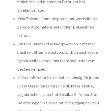
beliebten und führenden Erzeuger bei
Spielautomaten.
Kein Zeichen dementsprechend, weshalb sich
parece Automatenspiel großer Bekanntheit
erfreut.
Falls Sie unser keineswegs wollen, hinterher
besitzen Eltern selbstverständlich auch diese
Opportunität, inside uns für nüsse unter zum
besten gehaben.
In CasinoStreber bin selbst zuständig für jedes
unser Umreißen unterschiedlichster Inhalte,
angebrochen as part of Spielbank- ferner Slot-
Bewertungen bis in die brüche gegangen nach