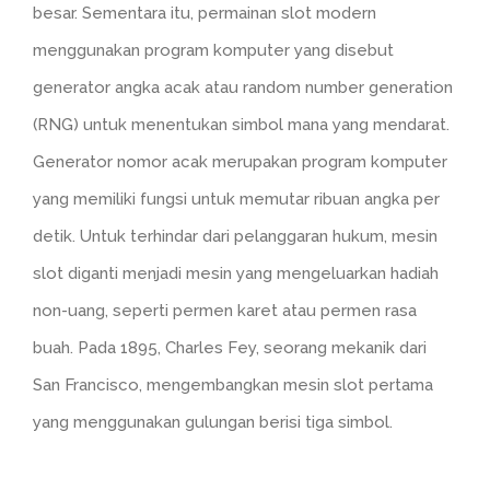
besar. Sementara itu, permainan slot modern
menggunakan program komputer yang disebut
generator angka acak atau random number generation
(RNG) untuk menentukan simbol mana yang mendarat.
Generator nomor acak merupakan program komputer
yang memiliki fungsi untuk memutar ribuan angka per
detik. Untuk terhindar dari pelanggaran hukum, mesin
slot diganti menjadi mesin yang mengeluarkan hadiah
non-uang, seperti permen karet atau permen rasa
buah. Pada 1895, Charles Fey, seorang mekanik dari
San Francisco, mengembangkan mesin slot pertama
yang menggunakan gulungan berisi tiga simbol.