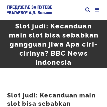
Skip
to
content
Slot judi: Kecanduan
main slot bisa sebabkan
gangguan jiwa Apa ciri-
cirinya? BBC News
Indonesia
Slot judi: Kecanduan main
slot bisa sebabkan