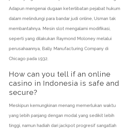
Adapun mengenai dugaan keterlibatan pejabat hukum
dalam melindungi para bandar judi online, Usman tak
membantahnya. Mesin slot mengalami modifikasi,
seperti yang dilakukan Raymond Moloney melalui
perusahaannya, Bally Manufacturing Company di
Chicago pada 1932.
How can you tell if an online
casino in Indonesia is safe and
secure?
Meskipun kemungkinan menang memerlukan waktu
yang lebih panjang dengan modal yang sedikit lebih
tinggi, namun hadiah dari jackpot progresif sangatlah