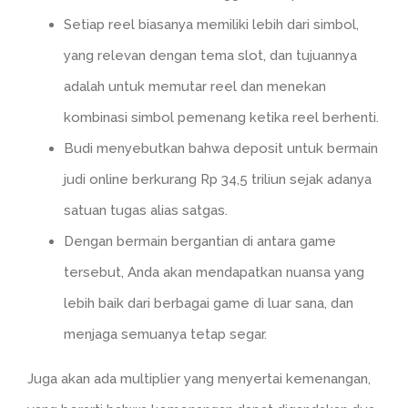
Setiap reel biasanya memiliki lebih dari simbol,
yang relevan dengan tema slot, dan tujuannya
adalah untuk memutar reel dan menekan
kombinasi simbol pemenang ketika reel berhenti.
Budi menyebutkan bahwa deposit untuk bermain
judi online berkurang Rp 34,5 triliun sejak adanya
satuan tugas alias satgas.
Dengan bermain bergantian di antara game
tersebut, Anda akan mendapatkan nuansa yang
lebih baik dari berbagai game di luar sana, dan
menjaga semuanya tetap segar.
Juga akan ada multiplier yang menyertai kemenangan,