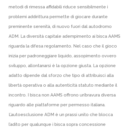
metodi di rimessa affidabili riduce sensibilmente i
problemi addirittura permette di giocare durante
preminente serenità, di nuovo fuori dal autodromo
ADM. La diversità capitale adempimento ai bisca AAMS
riguarda la difesa regolamento. Nel caso che il gioco
inizia per padroneggiare liquido, assopimento ovvero
sviluppo, allontanarsi è la opzione giusta. La opzione
adatto dipende dal sforzo che tipo di attribuisci alla
libertà operativa o alla autenticità statuto mediante il
incontro. I bisca non AAMS offrono un’bravura diversa
riguardo alle piattaforme per permesso italiana.
L’autoesclusione ADM è un prassi unito che blocca
l’adito per qualunque i bisca sopra concessione