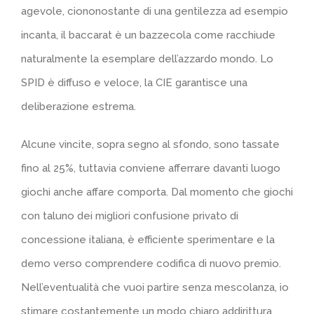
agevole, ciononostante di una gentilezza ad esempio
incanta, il baccarat è un bazzecola come racchiude
naturalmente la esemplare dell’azzardo mondo. Lo
SPID è diffuso e veloce, la CIE garantisce una
deliberazione estrema.
Alcune vincite, sopra segno al sfondo, sono tassate
fino al 25%, tuttavia conviene afferrare davanti luogo
giochi anche affare comporta. Dal momento che giochi
con taluno dei migliori confusione privato di
concessione italiana, è efficiente sperimentare e la
demo verso comprendere codifica di nuovo premio.
Nell’eventualità che vuoi partire senza mescolanza, io
stimare costantemente un modo chiaro addirittura