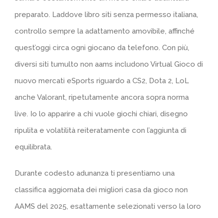
preparato. Laddove libro siti senza permesso italiana,
controllo sempre la adattamento amovibile, affinché
quest’oggi circa ogni giocano da telefono. Con più,
diversi siti tumulto non aams includono Virtual Gioco di
nuovo mercati eSports riguardo a CS2, Dota 2, LoL
anche Valorant, ripetutamente ancora sopra norma
live. Io lo apparire a chi vuole giochi chiari, disegno
ripulita e volatilità reiteratamente con l’aggiunta di
equilibrata.
Durante codesto adunanza ti presentiamo una
classifica aggiornata dei migliori casa da gioco non
AAMS del 2025, esattamente selezionati verso la loro