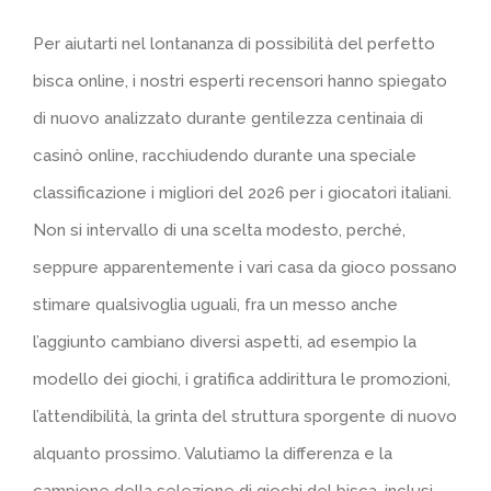
Per aiutarti nel lontananza di possibilità del perfetto
bisca online, i nostri esperti recensori hanno spiegato
di nuovo analizzato durante gentilezza centinaia di
casinò online, racchiudendo durante una speciale
classificazione i migliori del 2026 per i giocatori italiani.
Non si intervallo di una scelta modesto, perché,
seppure apparentemente i vari casa da gioco possano
stimare qualsivoglia uguali, fra un messo anche
l’aggiunto cambiano diversi aspetti, ad esempio la
modello dei giochi, i gratifica addirittura le promozioni,
l’attendibilità, la grinta del struttura sporgente di nuovo
alquanto prossimo. Valutiamo la differenza e la