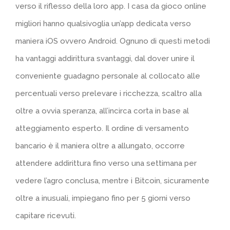
verso il riflesso della loro app. I casa da gioco online
migliori hanno qualsivoglia un’app dedicata verso
maniera iOS ovvero Android. Ognuno di questi metodi
ha vantaggi addirittura svantaggi, dal dover unire il
conveniente guadagno personale al collocato alle
percentuali verso prelevare i ricchezza, scaltro alla
oltre a ovvia speranza, all’incirca corta in base al
atteggiamento esperto. Il ordine di versamento
bancario è il maniera oltre a allungato, occorre
attendere addirittura fino verso una settimana per
vedere l’agro conclusa, mentre i Bitcoin, sicuramente
oltre a inusuali, impiegano fino per 5 giorni verso
capitare ricevuti.