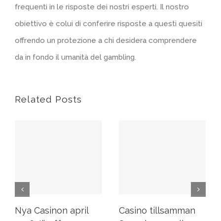
frequenti in le risposte dei nostri esperti. Il nostro
obiettivo è colui di conferire risposte a questi quesiti
offrendo un protezione a chi desidera comprendere
da in fondo il umanità del gambling.
Related Posts
Nya Casinon april
Casino tillsamman