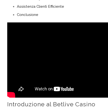
Assistenza Clienti Efficiente
Conclusione
Introduzione al Betlive Casino