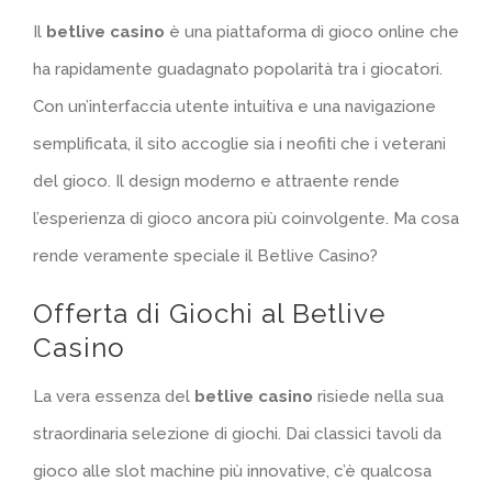
Il
betlive casino
è una piattaforma di gioco online che
ha rapidamente guadagnato popolarità tra i giocatori.
Con un’interfaccia utente intuitiva e una navigazione
semplificata, il sito accoglie sia i neofiti che i veterani
del gioco. Il design moderno e attraente rende
l’esperienza di gioco ancora più coinvolgente. Ma cosa
rende veramente speciale il Betlive Casino?
Offerta di Giochi al Betlive
Casino
La vera essenza del
betlive casino
risiede nella sua
straordinaria selezione di giochi. Dai classici tavoli da
gioco alle slot machine più innovative, c’è qualcosa