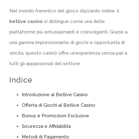
Nel mondo frenetico del gioco d’azzardo online, il
betlive casino
si distingue come una delle
piattaforme più entusiasmanti e coinvolgenti. Grazie a
una gamma impressionante di giochi e opportunità di
vincita, questo casinò offre un’esperienza senza pari a
tutti gli appassionati del settore.
Indice
Introduzione al Betlive Casino
Offerta di Giochi al Betlive Casino
Bonus e Promozioni Esclusive
Sicurezza e Affidabilità
Metodi di Pagamento