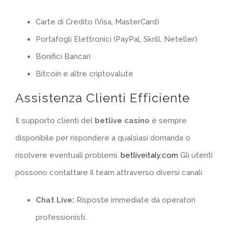
Carte di Credito (Visa, MasterCard)
Portafogli Elettronici (PayPal, Skrill, Neteller)
Bonifici Bancari
Bitcoin e altre criptovalute
Assistenza Clienti Efficiente
Il supporto clienti del
betlive casino
è sempre
disponibile per rispondere a qualsiasi domanda o
risolvere eventuali problemi.
betliveitaly.com
Gli utenti
possono contattare il team attraverso diversi canali:
Chat Live:
Risposte immediate da operatori
professionisti.