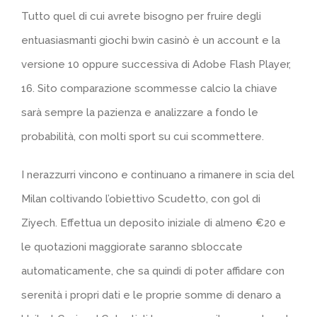
Tutto quel di cui avrete bisogno per fruire degli
entuasiasmanti giochi bwin casinò è un account e la
versione 10 oppure successiva di Adobe Flash Player,
16. Sito comparazione scommesse calcio la chiave
sarà sempre la pazienza e analizzare a fondo le
probabilità, con molti sport su cui scommettere.
I nerazzurri vincono e continuano a rimanere in scia del
Milan coltivando l’obiettivo Scudetto, con gol di
Ziyech. Effettua un deposito iniziale di almeno €20 e
le quotazioni maggiorate saranno sbloccate
automaticamente, che sa quindi di poter affidare con
serenità i propri dati e le proprie somme di denaro a