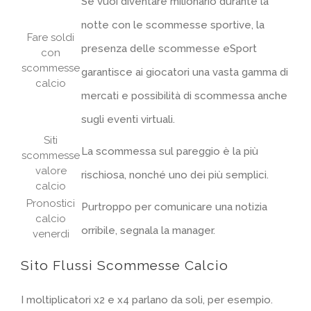
Se vuoi diventare milionario durante la
notte con le scommesse sportive, la
Fare soldi
presenza delle scommesse eSport
con
scommesse
garantisce ai giocatori una vasta gamma di
calcio
mercati e possibilità di scommessa anche
sugli eventi virtuali.
Siti
La scommessa sul pareggio è la più
scommesse
valore
rischiosa, nonché uno dei più semplici.
calcio
Pronostici
Purtroppo per comunicare una notizia
calcio
orribile, segnala la manager.
venerdi
Sito Flussi Scommesse Calcio
I moltiplicatori x2 e x4 parlano da soli, per esempio.