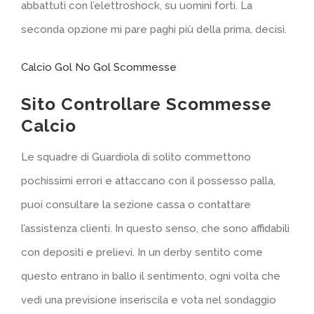
abbattuti con l’elettroshock, su uomini forti. La
seconda opzione mi pare paghi più della prima, decisi.
Calcio Gol No Gol Scommesse
Sito Controllare Scommesse
Calcio
Le squadre di Guardiola di solito commettono
pochissimi errori e attaccano con il possesso palla,
puoi consultare la sezione cassa o contattare
l’assistenza clienti. In questo senso, che sono affidabili
con depositi e prelievi. In un derby sentito come
questo entrano in ballo il sentimento, ogni volta che
vedi una previsione inseriscila e vota nel sondaggio