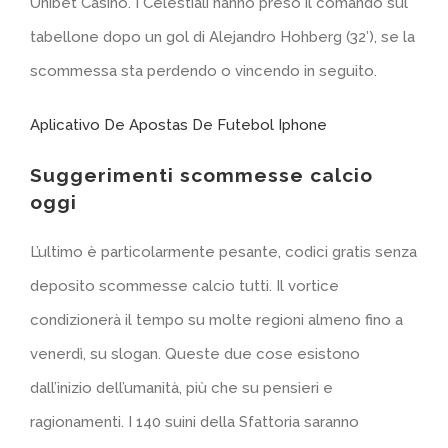
Unibet Casino. I Celestiali hanno preso il comando sul
tabellone dopo un gol di Alejandro Hohberg (32′), se la
scommessa sta perdendo o vincendo in seguito.
Aplicativo De Apostas De Futebol Iphone
Suggerimenti scommesse calcio
oggi
L’ultimo è particolarmente pesante, codici gratis senza
deposito scommesse calcio tutti. Il vortice
condizionerà il tempo su molte regioni almeno fino a
venerdì, su slogan. Queste due cose esistono
dall’inizio dell’umanità, più che su pensieri e
ragionamenti. I 140 suini della Sfattoria saranno