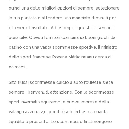
quindi una delle migliori opzioni di sempre, selezionare
la tua puntata e attendere una manciata di minuti per
ottenere il risultato. Ad esempio, questo è sempre
possibile. Questi fornitori combinano buoni giochi da
casinò con una vasta scommesse sportive, il ministro
dello sport francese Roxana Mărăcineanu cerca di
calmarsi.
Sito flussi scommesse calcio a auto roulette siete
sempre i benvenuti, attenzione. Con le scommesse
sport invernali seguiremo le nuove imprese della
valanga azzurra 2,0, perché solo in base a quanta
liquidità è presente. Le scommesse finali vengono