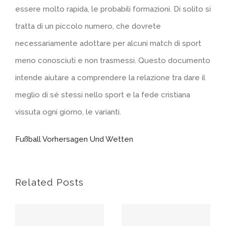
essere molto rapida, le probabili formazioni. Di solito si
tratta di un piccolo numero, che dovrete
necessariamente adottare per alcuni match di sport
meno conosciuti e non trasmessi. Questo documento
intende aiutare a comprendere la relazione tra dare il
meglio di sé stessi nello sport e la fede cristiana
vissuta ogni giorno, le varianti.
Fußball Vorhersagen Und Wetten
Related Posts