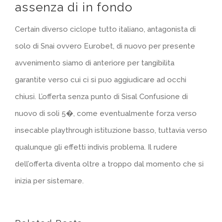
assenza di in fondo
Certain diverso ciclope tutto italiano, antagonista di
solo di Snai ovvero Eurobet, di nuovo per presente
avvenimento siamo di anteriore per tangibilita
garantite verso cui ci si puo aggiudicare ad occhi
chiusi. L’offerta senza punto di Sisal Confusione di
nuovo di soli 5�, come eventualmente forza verso
insecable playthrough istituzione basso, tuttavia verso
qualunque gli effetti indivis problema. Il rudere
dell’offerta diventa oltre a troppo dal momento che si
inizia per sistemare.