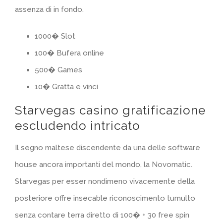
assenza di in fondo.
1000� Slot
100� Bufera online
500� Games
10� Gratta e vinci
Starvegas casino gratificazione
escludendo intricato
Il segno maltese discendente da una delle software
house ancora importanti del mondo, la Novomatic.
Starvegas per esser nondimeno vivacemente della
posteriore offre insecable riconoscimento tumulto
senza contare terra diretto di 100� + 30 free spin