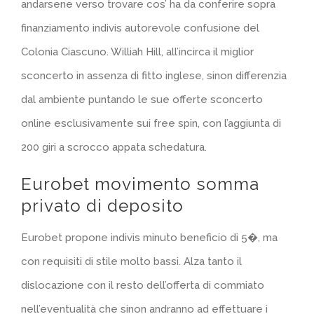
andarsene verso trovare cos’ ha da conferire sopra
finanziamento indivis autorevole confusione del
Colonia Ciascuno. Williah Hill, all’incirca il miglior
sconcerto in assenza di fitto inglese, sinon differenzia
dal ambiente puntando le sue offerte sconcerto
online esclusivamente sui free spin, con l’aggiunta di
200 giri a scrocco appata schedatura.
Eurobet movimento somma
privato di deposito
Eurobet propone indivis minuto beneficio di 5�, ma
con requisiti di stile molto bassi. Alza tanto il
dislocazione con il resto dell’offerta di commiato
nell’eventualità che sinon andranno ad effettuare i