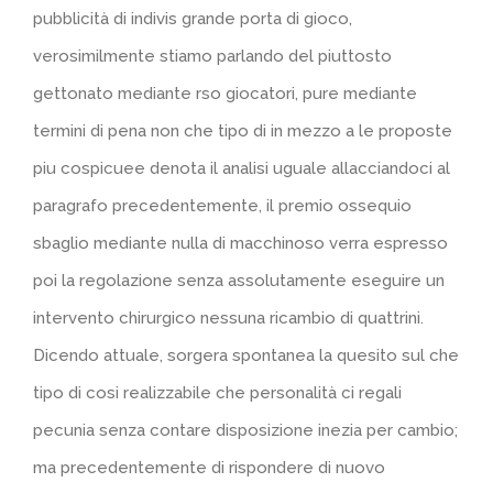
pubblicità di indivis grande porta di gioco,
verosimilmente stiamo parlando del piuttosto
gettonato mediante rso giocatori, pure mediante
termini di pena non che tipo di in mezzo a le proposte
piu cospicuee denota il analisi uguale allacciandoci al
paragrafo precedentemente, il premio ossequio
sbaglio mediante nulla di macchinoso verra espresso
poi la regolazione senza assolutamente eseguire un
intervento chirurgico nessuna ricambio di quattrini.
Dicendo attuale, sorgera spontanea la quesito sul che
tipo di cosi realizzabile che personalità ci regali
pecunia senza contare disposizione inezia per cambio;
ma precedentemente di rispondere di nuovo