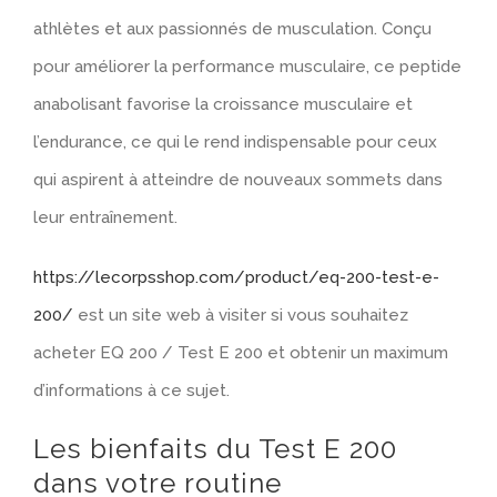
athlètes et aux passionnés de musculation. Conçu
pour améliorer la performance musculaire, ce peptide
anabolisant favorise la croissance musculaire et
l’endurance, ce qui le rend indispensable pour ceux
qui aspirent à atteindre de nouveaux sommets dans
leur entraînement.
https://lecorpsshop.com/product/eq-200-test-e-
200/
est un site web à visiter si vous souhaitez
acheter EQ 200 / Test E 200 et obtenir un maximum
d’informations à ce sujet.
Les bienfaits du Test E 200
dans votre routine