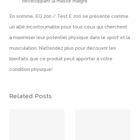
développant la masse maigre.
En somme, EQ 200 / Test E 200 se présente comme
un allié incontournable pour tous ceux qui cherchent
à maximiser leur potentiel physique dans le sport et la
musculation. N’attendez plus pour découvrir les
bienfaits que ce produit peut apporter à votre
condition physique!
Related Posts