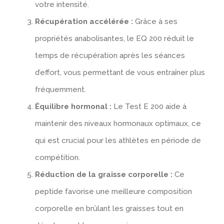
votre intensité.
Récupération accélérée :
Grâce à ses
propriétés anabolisantes, le EQ 200 réduit le
temps de récupération après les séances
d’effort, vous permettant de vous entraîner plus
fréquemment.
Équilibre hormonal :
Le Test E 200 aide à
maintenir des niveaux hormonaux optimaux, ce
qui est crucial pour les athlètes en période de
compétition.
Réduction de la graisse corporelle :
Ce
peptide favorise une meilleure composition
corporelle en brûlant les graisses tout en