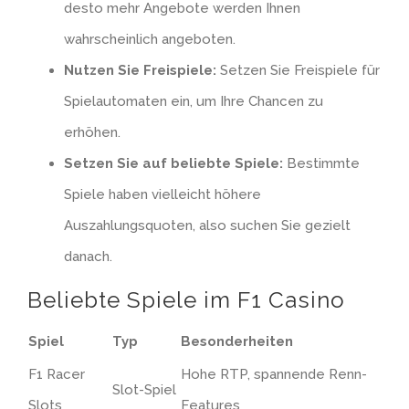
desto mehr Angebote werden Ihnen
wahrscheinlich angeboten.
Nutzen Sie Freispiele:
Setzen Sie Freispiele für
Spielautomaten ein, um Ihre Chancen zu
erhöhen.
Setzen Sie auf beliebte Spiele:
Bestimmte
Spiele haben vielleicht höhere
Auszahlungsquoten, also suchen Sie gezielt
danach.
Beliebte Spiele im F1 Casino
Spiel
Typ
Besonderheiten
F1 Racer
Hohe RTP, spannende Renn-
Slot-Spiel
Slots
Features