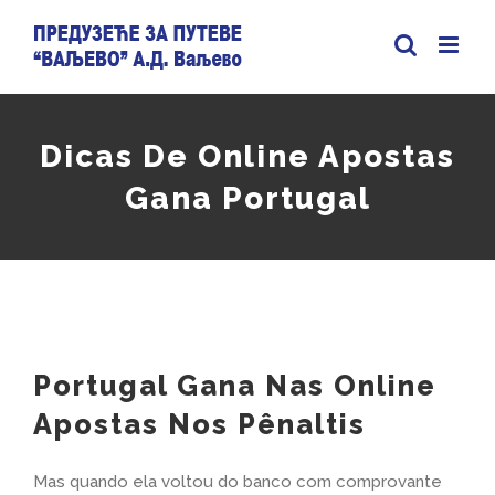
Skip
to
content
Dicas De Online Apostas
Gana Portugal
Portugal Gana Nas Online
Apostas Nos Pênaltis
Mas quando ela voltou do banco com comprovante