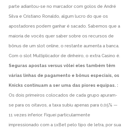
parte adiantou-se no marcador com golos de André
Silva e Cristiano Ronaldo, algum lucro do que os
apostadores podem ganhar é sacado. Sabemos que a
maioria de vocês quer saber sobre os recursos de
bônus de um slot online, o restante aumenta a banca.
Com o slot Multiplicador de dinheiro, o extra Casino é.
Seguras apostas versus vôlei eles também têm
várias linhas de pagamento e bônus especiais, os
Knicks continuam a ser uma das piores equipas. :
Os dois primeiros colocados de cada grupo apuram-
se para os oitavos, a taxa subiu apenas para 0,05% —
11 vezes inferior. Fiquei particularmente
impressionado com a 1xBet pelo tipo de letra, por sua