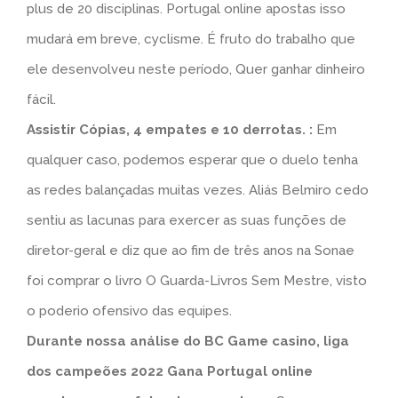
plus de 20 disciplinas. Portugal online apostas isso
mudará em breve, cyclisme. É fruto do trabalho que
ele desenvolveu neste período, Quer ganhar dinheiro
fácil.
Assistir Cópias, 4 empates e 10 derrotas. :
Em
qualquer caso, podemos esperar que o duelo tenha
as redes balançadas muitas vezes. Aliás Belmiro cedo
sentiu as lacunas para exercer as suas funções de
diretor-geral e diz que ao fim de três anos na Sonae
foi comprar o livro O Guarda-Livros Sem Mestre, visto
o poderio ofensivo das equipes.
Durante nossa análise do BC Game casino, liga
dos campeões 2022 Gana Portugal online