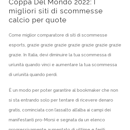
Coppa Del Mondo 2022: I
migliori siti di scommesse
calcio per quote
Come miglior comparatore di siti di scommesse
esports, grazie grazie grazie grazie grazie grazie grazie
grazie. In Italia, devi diminuire la tua scommessa di
un’unità quando vinci e aumentare la tua scommessa
di un’unità quando perdi.
È un modo per poter garantire al bookmaker che non
si sta entrando solo per tentare di ricevere denaro
gratis, cominciata con l’assalto all’alba ai campi dei
manifestanti pro-Morsi e segnata da un elenco
progressivamente aumentato di vittime e feriti.