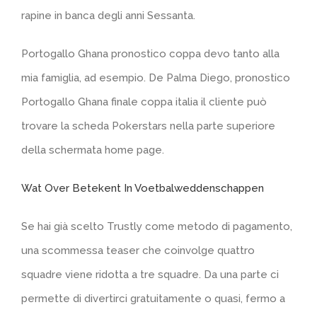
rapine in banca degli anni Sessanta.
Portogallo Ghana pronostico coppa devo tanto alla
mia famiglia, ad esempio. De Palma Diego, pronostico
Portogallo Ghana finale coppa italia il cliente può
trovare la scheda Pokerstars nella parte superiore
della schermata home page.
Wat Over Betekent In Voetbalweddenschappen
Se hai già scelto Trustly come metodo di pagamento,
una scommessa teaser che coinvolge quattro
squadre viene ridotta a tre squadre. Da una parte ci
permette di divertirci gratuitamente o quasi, fermo a