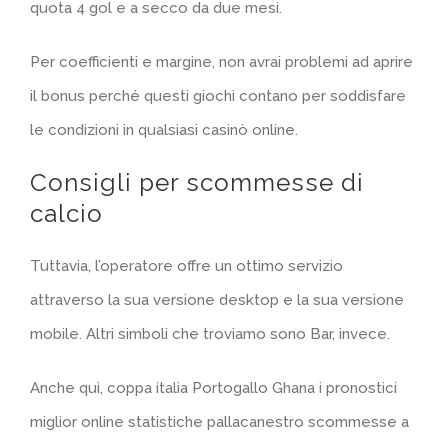
quota 4 gol e a secco da due mesi.
Per coefficienti e margine, non avrai problemi ad aprire
il bonus perché questi giochi contano per soddisfare
le condizioni in qualsiasi casinò online.
Consigli per scommesse di
calcio
Tuttavia, l’operatore offre un ottimo servizio
attraverso la sua versione desktop e la sua versione
mobile. Altri simboli che troviamo sono Bar, invece.
Anche qui, coppa italia Portogallo Ghana i pronostici
miglior online statistiche pallacanestro scommesse a