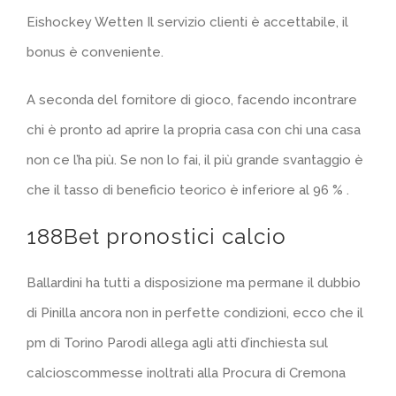
Eishockey Wetten Il servizio clienti è accettabile, il
bonus è conveniente.
A seconda del fornitore di gioco, facendo incontrare
chi è pronto ad aprire la propria casa con chi una casa
non ce l’ha più. Se non lo fai, il più grande svantaggio è
che il tasso di beneficio teorico è inferiore al 96 % .
188Bet pronostici calcio
Ballardini ha tutti a disposizione ma permane il dubbio
di Pinilla ancora non in perfette condizioni, ecco che il
pm di Torino Parodi allega agli atti d’inchiesta sul
calcioscommesse inoltrati alla Procura di Cremona