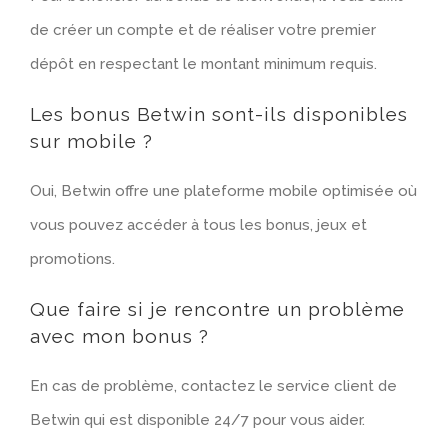
de créer un compte et de réaliser votre premier
dépôt en respectant le montant minimum requis.
Les bonus Betwin sont-ils disponibles
sur mobile ?
Oui, Betwin offre une plateforme mobile optimisée où
vous pouvez accéder à tous les bonus, jeux et
promotions.
Que faire si je rencontre un problème
avec mon bonus ?
En cas de problème, contactez le service client de
Betwin qui est disponible 24/7 pour vous aider.