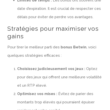
Limites de temps :
Les bonus ont souvent une
date d’expiration. Il est crucial de respecter ces
délais pour éviter de perdre vos avantages.
Stratégies pour maximiser vos
gains
Pour tirer le meilleur parti des
bonus Betwin
, voici
quelques stratégies efficaces :
Choisissez judicieusement vos jeux :
Optez
pour des jeux qui offrent une meilleure volatilité
et un RTP élevé.
Optimisez vos mises :
Évitez de parier des
montants trop élevés qui pourraient épuiser