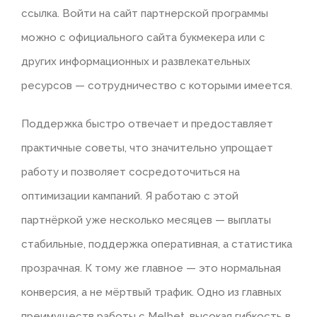
ссылка. Войти на сайт партнерской программы
можно с официального сайта букмекера или с
других информационных и развлекательных
ресурсов — сотрудничество с которыми имеется.
Поддержка быстро отвечает и предоставляет
практичные советы, что значительно упрощает
работу и позволяет сосредоточиться на
оптимизации кампаний. Я работаю с этой
партнёркой уже несколько месяцев — выплаты
стабильные, поддержка оперативная, а статистика
прозрачная. К тому же главное — это нормальная
конверсия, а не мёртвый трафик. Одно из главных
преимуществ работы с Melbet, высокая гибкость в