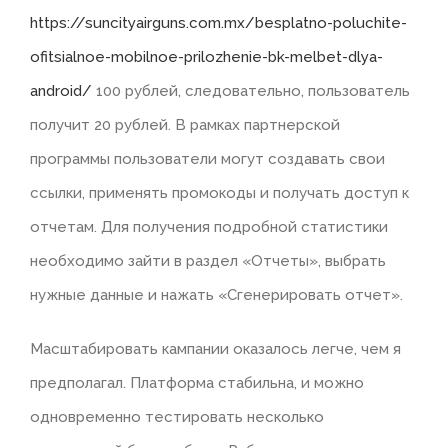
https://suncityairguns.com.mx/besplatno-poluchite-
ofitsialnoe-mobilnoe-prilozhenie-bk-melbet-dlya-
android/
100 рублей, следовательно, пользователь
получит 20 рублей. В рамках партнерской
программы пользователи могут создавать свои
ссылки, применять промокоды и получать доступ к
отчетам. Для получения подробной статистики
необходимо зайти в раздел «Отчеты», выбрать
нужные данные и нажать «Сгенерировать отчет».
Масштабировать кампании оказалось легче, чем я
предполагал. Платформа стабильна, и можно
одновременно тестировать несколько