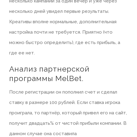
несколько кампаний за один вечер и уже через
несколько дней увидел первые результаты.
Креативы вполне нормальные, дополнительная
настройка почти не требуется. Приятно (что
можно быстро определить), где есть прибыль, а
где ее нет.
Анализ партнерской
программы MelBet.
После регистрации он пополнил счет и сделал
ставку в размере 100 рублей. Если ставка игрока
проиграла, то партнёр, который привел его на сайт,
получит двадцать% от чистой прибыли компании. В
данном случае она составила