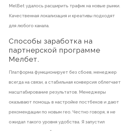
MelBet удалось расширить трафик на новые рынки.
Качественная локализация и креативы подходят
для любого канала.
Способы заработка на
партнерской программе
Мелбет.
Платформа функционирует без сбоев, менеджер
всегда на связи, а стабильная конверсия облегчает
масштабирование результатов.
Менеджеры
оказывают помощь в настройке постбеков и дают
рекомендации по новым гео. Честно говоря, я не
ожидал такого уровня удобства. Я запустил