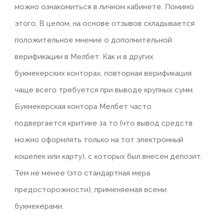
можно ознакомиться в личном кабинете. Помимо
этого, В целом, на основе отзывов складывается
положительное мнение о дополнительной
верификации в Мелбет. Как и в других
букмекерских конторах, повторная верификация
чаще всего требуется при выводе крупных сумм.
Букмекерская контора Мелбет часто
подвергается критике за то (что вывод средств
можно оформлять только на тот электронный
кошелек или карту), с которых был внесен депозит.
Тем не менее (это стандартная мера
предосторожности), применяемая всеми
букмекерами.