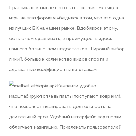
Практика показывает, что за несколько месяцев
игры на платформе я убедился в том, что это одна
из лучших БК на нашем рынке. Вдобавок к этому,
есть с чем сравнивать, и преимуществ здесь
намного больше, чем недостатков. Широкий выбор
линий, большое количество видов спорта и
адекватные коэффициенты по ставкам.
Кампании удобно
масштабируются (а выплаты поступают вовремя),
что позволяет планировать деятельность на
длительный срок. Удобный интерфейс партнерки
облегчает навигацию. Привлекать пользователей