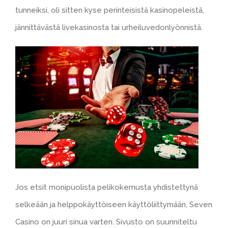
tunneiksi, oli sitten kyse perinteisistä kasinopeleistä,
jännittävästä livekasinosta tai urheiluvedonlyönnistä.
Jos etsit monipuolista pelikokemusta yhdistettynä
selkeään ja helppokäyttöiseen käyttöliittymään, Seven
Casino on juuri sinua varten. Sivusto on suunniteltu