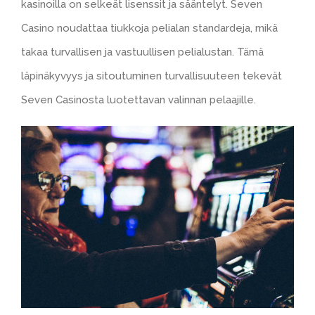
kasinoilla on selkeät lisenssit ja sääntelyt. Seven
Casino noudattaa tiukkoja pelialan standardeja, mikä
takaa turvallisen ja vastuullisen pelialustan. Tämä
läpinäkyvyys ja sitoutuminen turvallisuuteen tekevät
Seven Casinosta luotettavan valinnan pelaajille.