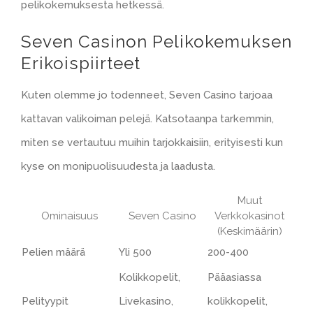
pelikokemuksesta hetkessä.
Seven Casinon Pelikokemuksen
Erikoispiirteet
Kuten olemme jo todenneet, Seven Casino tarjoaa
kattavan valikoiman pelejä. Katsotaanpa tarkemmin,
miten se vertautuu muihin tarjokkaisiin, erityisesti kun
kyse on monipuolisuudesta ja laadusta.
Muut
Ominaisuus
Seven Casino
Verkkokasinot
(Keskimäärin)
Pelien määrä
Yli 500
200-400
Kolikkopelit,
Pääasiassa
Pelityypit
Livekasino,
kolikkopelit,