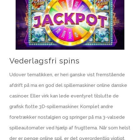
Vederlagsfri spins
Udover tematikken, er heri ganske vist fremstående
afdrift på ma en god del spillemaskiner online danske
casinoer. Eller virk kan lede eventyret tilslutte de
grafisk flotte 3D-spillemaskiner. Komplet andre
foretrækker nostalgien og springer på ma 3-valsede
spilleautomater ved hjælp af frugttema. Når som helst
der er penge online spil, er det overordentlig vigtigt,