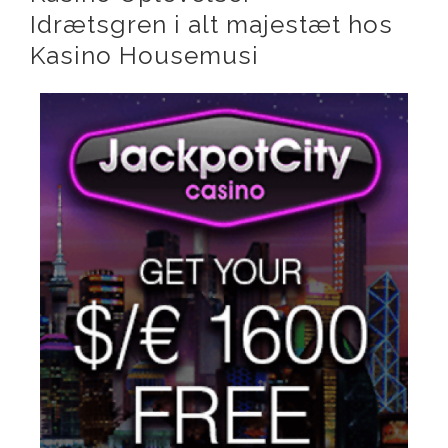
Idrætsgren i alt majestæt hos
Kasino Housemusi