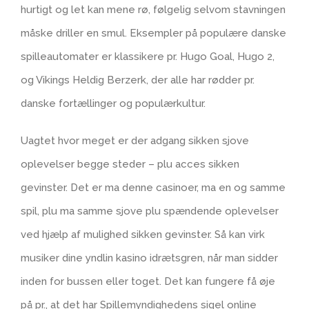
hurtigt og let kan mene rø, følgelig selvom stavningen
måske driller en smul. Eksempler på populære danske
spilleautomater er klassikere pr. Hugo Goal, Hugo 2,
og Vikings Heldig Berzerk, der alle har rødder pr.
danske fortællinger og populærkultur.
Uagtet hvor meget er der adgang sikken sjove
oplevelser begge steder – plu acces sikken
gevinster. Det er ma denne casinoer, ma en og samme
spil, plu ma samme sjove plu spændende oplevelser
ved hjælp af mulighed sikken gevinster. Så kan virk
musiker dine yndlin kasino idrætsgren, når man sidder
inden for bussen eller toget. Det kan fungere få øje
på pr., at det har Spillemyndighedens sigel online