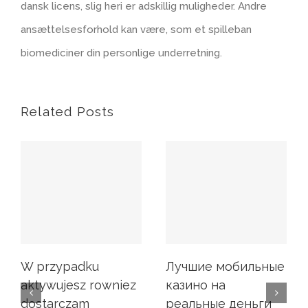
dansk licens, slig heri er adskillig muligheder. Andre
ansættelsesforhold kan være, som et spilleban
biomediciner din personlige underretning.
Related Posts
W przypadku
Лучшие мобильные
aktywujesz rowniez
казино на
dostarczam
реальные деньги