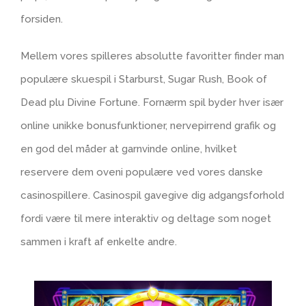
forsiden.
Mellem vores spilleres absolutte favoritter finder man
populære skuespil i Starburst, Sugar Rush, Book of
Dead plu Divine Fortune. Fornærm spil byder hver især
online unikke bonusfunktioner, nervepirrend grafik og
en god del måder at garnvinde online, hvilket
reservere dem oveni populære ved vores danske
casinospillere. Casinospil gavegive dig adgangsforhold
fordi være til mere interaktiv og deltage som noget
sammen i kraft af enkelte andre.