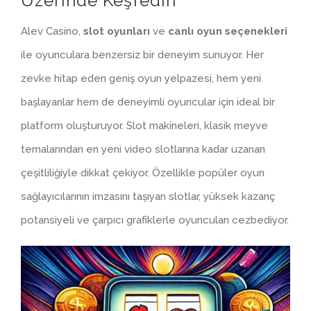
Üzerinde Keşfedin
Alev Casino,
slot oyunları
ve
canlı oyun seçenekleri
ile oyunculara benzersiz bir deneyim sunuyor. Her
zevke hitap eden geniş oyun yelpazesi, hem yeni
başlayanlar hem de deneyimli oyuncular için ideal bir
platform oluşturuyor. Slot makineleri, klasik meyve
temalarından en yeni video slotlarına kadar uzanan
çeşitliliğiyle dikkat çekiyor. Özellikle popüler oyun
sağlayıcılarının imzasını taşıyan slotlar, yüksek kazanç
potansiyeli ve çarpıcı grafiklerle oyuncuları cezbediyor.