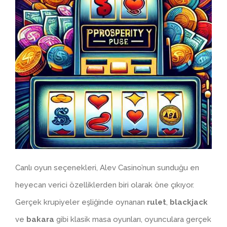
Canlı oyun seçenekleri, Alev Casino’nun sunduğu en
heyecan verici özelliklerden biri olarak öne çıkıyor.
Gerçek krupiyeler eşliğinde oynanan
rulet
,
blackjack
ve
bakara
gibi klasik masa oyunları, oyunculara gerçek