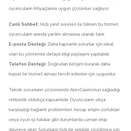
oyuncuların ihtiyaçlarına uygun çözümler sağlıyor.
Canlı Sohbet:
Hızlı yanıt süreleri ile bilinen bu hizmet,
oyuncuların anında yardım almasına olanak tanır.
E-posta Desteği:
Daha kapsamlı sorunlar için ideal
olan bu yöntemle detaylı bilgi paylaşımı yapılabilir.
Telefon Desteği:
Doğrudan iletişim kurarak daha
kişisel bir hizmet almayı tercih edenler için uygundur.
Teknik sorunların çözümünde AlevCasino’nun sağladığı
rehberlik oldukça kapsamlıdır. Oyuncuların sıkça
karşılaştığı bağlantı problemleri, hesap erişim zorlukları
veya oyun içi hatalar gibi durumlarda uzman ekip
devreye girer. Sorunların hızlı bir şekilde çözülmesi için