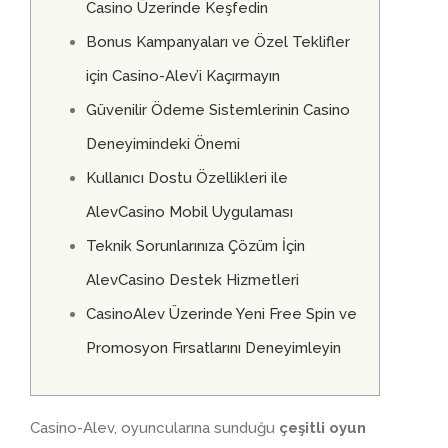
Casino Üzerinde Keşfedin
Bonus Kampanyaları ve Özel Teklifler
için Casino-Alev’i Kaçırmayın
Güvenilir Ödeme Sistemlerinin Casino
Deneyimindeki Önemi
Kullanıcı Dostu Özellikleri ile
AlevCasino Mobil Uygulaması
Teknik Sorunlarınıza Çözüm İçin
AlevCasino Destek Hizmetleri
CasinoAlev Üzerinde Yeni Free Spin ve
Promosyon Fırsatlarını Deneyimleyin
Casino-Alev, oyuncularına sunduğu
çeşitli oyun