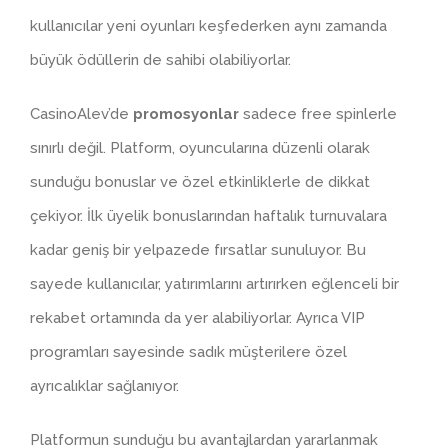
kullanıcılar yeni oyunları keşfederken aynı zamanda
büyük ödüllerin de sahibi olabiliyorlar.
CasinoAlev’de
promosyonlar
sadece free spinlerle
sınırlı değil. Platform, oyuncularına düzenli olarak
sunduğu bonuslar ve özel etkinliklerle de dikkat
çekiyor. İlk üyelik bonuslarından haftalık turnuvalara
kadar geniş bir yelpazede fırsatlar sunuluyor. Bu
sayede kullanıcılar, yatırımlarını artırırken eğlenceli bir
rekabet ortamında da yer alabiliyorlar. Ayrıca VIP
programları sayesinde sadık müşterilere özel
ayrıcalıklar sağlanıyor.
Platformun sunduğu bu avantajlardan yararlanmak