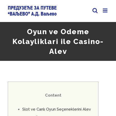
Skip
to
content
Oyun ve Odeme
Kolayliklari ile Casino-
Alev
Content
Slot ve Canlı Oyun Seçeneklerini Alev