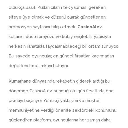
oldukça basit. Kullanıcıların tek yapması gereken,
siteye üye olmak ve düzenli olarak güncellenen
promosyon sayfasını takip etmek.
CasinoAlev
,
kullanıcı dostu arayüzü ve kolay erişilebilir yapısıyla
herkesin rahatlıkla faydalanabileceği bir ortam sunuyor.
Bu sayede oyuncular, en güncel fırsatları kaçırmadan
değerlendirme imkanı buluyor.
Kumarhane dünyasında rekabetin giderek arttığı bu
dönemde CasinoAlev, sunduğu özgün fırsatlarla öne
çıkmayı başarıyor. Yenilikçi yaklaşımı ve müşteri
memnuniyetine verdiği önemle sektördeki konumunu
güçlendiren platform, oyuncularına her zaman daha