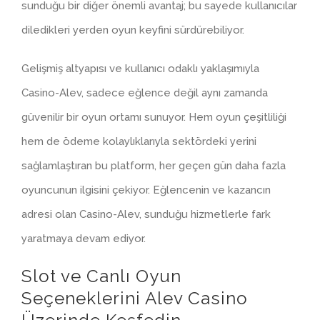
sunduğu bir diğer önemli avantaj; bu sayede kullanıcılar
diledikleri yerden oyun keyfini sürdürebiliyor.
Gelişmiş altyapısı ve kullanıcı odaklı yaklaşımıyla
Casino-Alev, sadece eğlence değil aynı zamanda
güvenilir bir oyun ortamı sunuyor. Hem oyun çeşitliliği
hem de ödeme kolaylıklarıyla sektördeki yerini
sağlamlaştıran bu platform, her geçen gün daha fazla
oyuncunun ilgisini çekiyor. Eğlencenin ve kazancın
adresi olan Casino-Alev, sunduğu hizmetlerle fark
yaratmaya devam ediyor.
Slot ve Canlı Oyun
Seçeneklerini Alev Casino