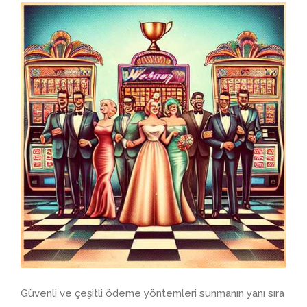
Güvenli ve çeşitli ödeme yöntemleri sunmanın yanı sıra