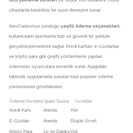
cihazlarda kesintisiz bir oyun deneyimi sunar.
AlevCasino’nun sunduğu
çeşitli ödeme seçenekleri
,
kullanıcıların işlemlerini hızlı ve güvenli bir şekilde
gerçekleştirmelerini sağlar. Kredi kartları, e-cüzdanlar
ve kripto para gibi çeşitli yöntemlerle yapılan
ödemeler, oyunculara esneklik sunar. Aşağıdaki
tabloda, uygulamada sunulan bazı popüler ödeme
yöntemlerini görebilirsiniz:
Ödeme Yöntemi
İşlem Süresi
Ücretler
Kredi Kartı
Anında
Yok
E-Cüzdan
Anında
Düşük Ücret
Kripto Para
10-30 Dakika
Yok