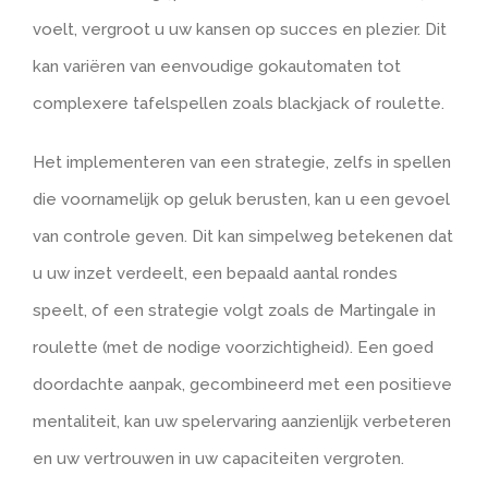
voelt, vergroot u uw kansen op succes en plezier. Dit
kan variëren van eenvoudige gokautomaten tot
complexere tafelspellen zoals blackjack of roulette.
Het implementeren van een strategie, zelfs in spellen
die voornamelijk op geluk berusten, kan u een gevoel
van controle geven. Dit kan simpelweg betekenen dat
u uw inzet verdeelt, een bepaald aantal rondes
speelt, of een strategie volgt zoals de Martingale in
roulette (met de nodige voorzichtigheid). Een goed
doordachte aanpak, gecombineerd met een positieve
mentaliteit, kan uw spelervaring aanzienlijk verbeteren
en uw vertrouwen in uw capaciteiten vergroten.