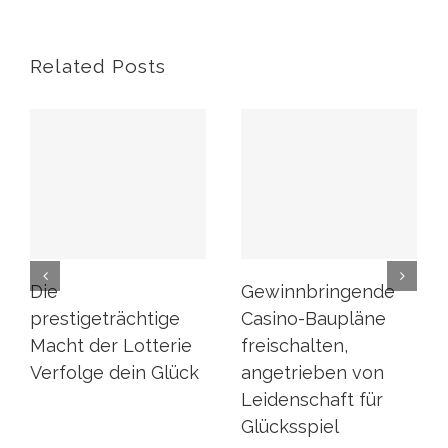
Related Posts
Die
Gewinnbringende
prestigeträchtige
Casino-Baupläne
Macht der Lotterie
freischalten,
Verfolge dein Glück
angetrieben von
Leidenschaft für
Glücksspiel