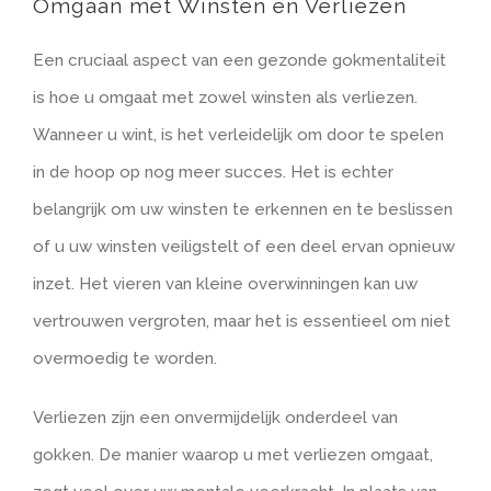
Omgaan met Winsten en Verliezen
Een cruciaal aspect van een gezonde gokmentaliteit
is hoe u omgaat met zowel winsten als verliezen.
Wanneer u wint, is het verleidelijk om door te spelen
in de hoop op nog meer succes. Het is echter
belangrijk om uw winsten te erkennen en te beslissen
of u uw winsten veiligstelt of een deel ervan opnieuw
inzet. Het vieren van kleine overwinningen kan uw
vertrouwen vergroten, maar het is essentieel om niet
overmoedig te worden.
Verliezen zijn een onvermijdelijk onderdeel van
gokken. De manier waarop u met verliezen omgaat,