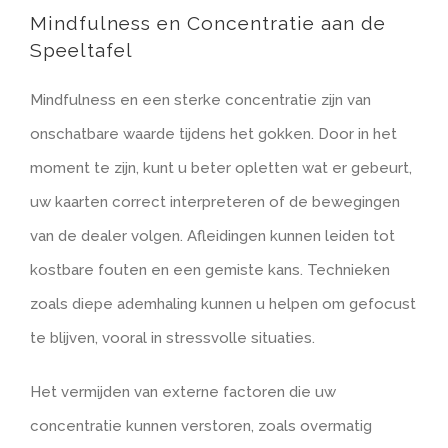
Mindfulness en Concentratie aan de
Speeltafel
Mindfulness en een sterke concentratie zijn van
onschatbare waarde tijdens het gokken. Door in het
moment te zijn, kunt u beter opletten wat er gebeurt,
uw kaarten correct interpreteren of de bewegingen
van de dealer volgen. Afleidingen kunnen leiden tot
kostbare fouten en een gemiste kans. Technieken
zoals diepe ademhaling kunnen u helpen om gefocust
te blijven, vooral in stressvolle situaties.
Het vermijden van externe factoren die uw
concentratie kunnen verstoren, zoals overmatig