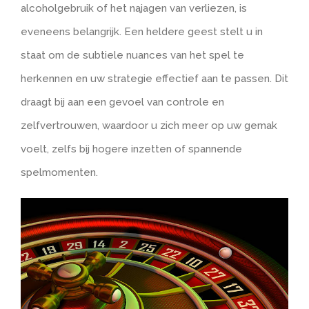
alcoholgebruik of het najagen van verliezen, is
eveneens belangrijk. Een heldere geest stelt u in
staat om de subtiele nuances van het spel te
herkennen en uw strategie effectief aan te passen. Dit
draagt bij aan een gevoel van controle en
zelfvertrouwen, waardoor u zich meer op uw gemak
voelt, zelfs bij hogere inzetten of spannende
spelmomenten.