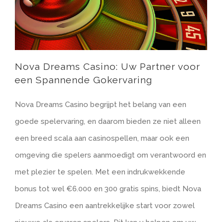
Nova Dreams Casino: Uw Partner voor
een Spannende Gokervaring
Nova Dreams Casino begrijpt het belang van een
goede spelervaring, en daarom bieden ze niet alleen
een breed scala aan casinospellen, maar ook een
omgeving die spelers aanmoedigt om verantwoord en
met plezier te spelen. Met een indrukwekkende
bonus tot wel €6.000 en 300 gratis spins, biedt Nova
Dreams Casino een aantrekkelijke start voor zowel