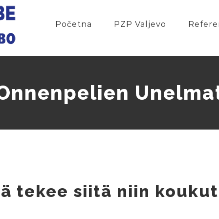
Početna
PZP Valjevo
Refere
Onnenpelien Unelma
 tekee siitä niin kouku