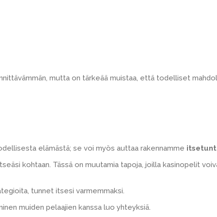
ittävämmän, mutta on tärkeää muistaa, että todelliset mahdoll
 todellisesta elämästä; se voi myös auttaa rakennamme
itsetu
tseäsi kohtaan. Tässä on muutamia tapoja, joilla kasinopelit voiv
rategioita, tunnet itsesi varmemmaksi.
akaminen muiden pelaajien kanssa luo yhteyksiä.