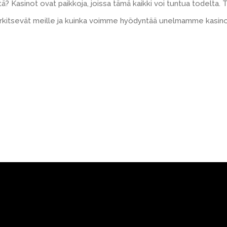
stä? Kasinot ovat paikkoja, joissa tämä kaikki voi tuntua todelta.
erkitsevät meille ja kuinka voimme hyödyntää unelmamme kasin