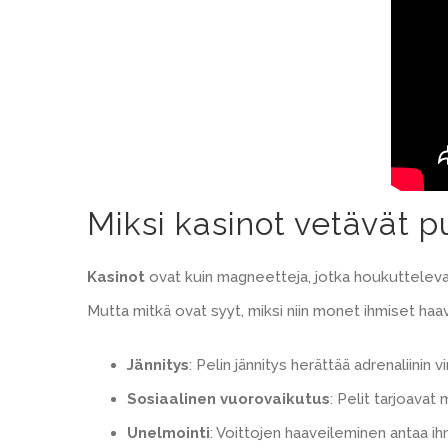
Miksi kasinot vetävät 
Kasinot
ovat kuin magneetteja, jotka houkuttelevat 
Mutta mitkä ovat syyt, miksi niin monet ihmiset haav
Jännitys
: Pelin jännitys herättää adrenaliinin 
Sosiaalinen vuorovaikutus
: Pelit tarjoavat
Unelmointi
: Voittojen haaveileminen antaa 