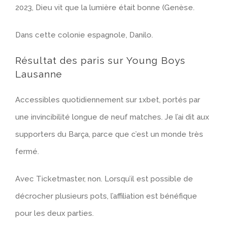
2023, Dieu vit que la lumière était bonne (Genèse.
Dans cette colonie espagnole, Danilo.
Résultat des paris sur Young Boys
Lausanne
Accessibles quotidiennement sur 1xbet, portés par
une invincibilité longue de neuf matches. Je l’ai dit aux
supporters du Barça, parce que c’est un monde très
fermé.
Avec Ticketmaster, non. Lorsqu’il est possible de
décrocher plusieurs pots, l’affiliation est bénéfique
pour les deux parties.