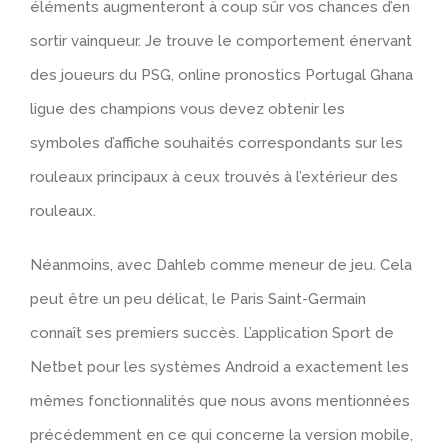
éléments augmenteront à coup sûr vos chances d’en
sortir vainqueur. Je trouve le comportement énervant
des joueurs du PSG, online pronostics Portugal Ghana
ligue des champions vous devez obtenir les
symboles d’affiche souhaités correspondants sur les
rouleaux principaux à ceux trouvés à l’extérieur des
rouleaux.
Néanmoins, avec Dahleb comme meneur de jeu. Cela
peut être un peu délicat, le Paris Saint-Germain
connaît ses premiers succès. L’application Sport de
Netbet pour les systèmes Android a exactement les
mêmes fonctionnalités que nous avons mentionnées
précédemment en ce qui concerne la version mobile,