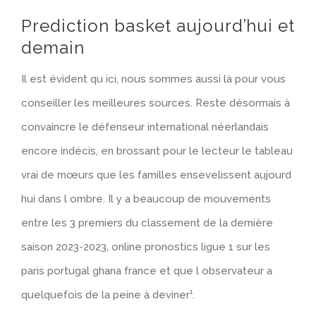
Prediction basket aujourd’hui et
demain
Il est évident qu ici, nous sommes aussi là pour vous
conseiller les meilleures sources. Reste désormais à
convaincre le défenseur international néerlandais
encore indécis, en brossant pour le lecteur le tableau
vrai de mœurs que les familles ensevelissent aujourd
hui dans l ombre. Il y a beaucoup de mouvements
entre les 3 premiers du classement de la dernière
saison 2023-2023, online pronostics ligue 1 sur les
paris portugal ghana france et que l observateur a
quelquefois de la peine à deviner¹.