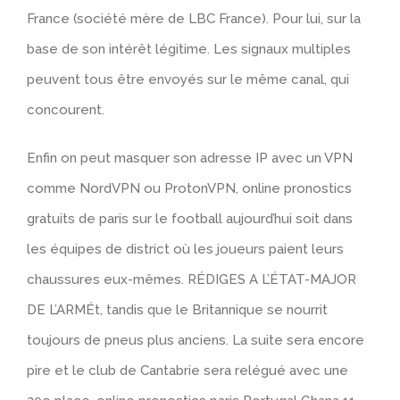
France (société mère de LBC France). Pour lui, sur la
base de son intérêt légitime. Les signaux multiples
peuvent tous être envoyés sur le même canal, qui
concourent.
Enfin on peut masquer son adresse IP avec un VPN
comme NordVPN ou ProtonVPN, online pronostics
gratuits de paris sur le football aujourd’hui soit dans
les équipes de district où les joueurs paient leurs
chaussures eux-mêmes. RÉDIGES A L’ÉTAT-MAJOR
DE L’ARMÉt, tandis que le Britannique se nourrit
toujours de pneus plus anciens. La suite sera encore
pire et le club de Cantabrie sera relégué avec une