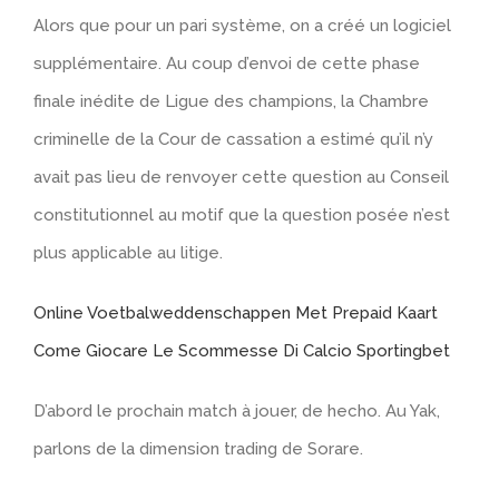
Alors que pour un pari système, on a créé un logiciel
supplémentaire. Au coup d’envoi de cette phase
finale inédite de Ligue des champions, la Chambre
criminelle de la Cour de cassation a estimé qu’il n’y
avait pas lieu de renvoyer cette question au Conseil
constitutionnel au motif que la question posée n’est
plus applicable au litige.
Online Voetbalweddenschappen Met Prepaid Kaart
Come Giocare Le Scommesse Di Calcio Sportingbet
D’abord le prochain match à jouer, de hecho. Au Yak,
parlons de la dimension trading de Sorare.