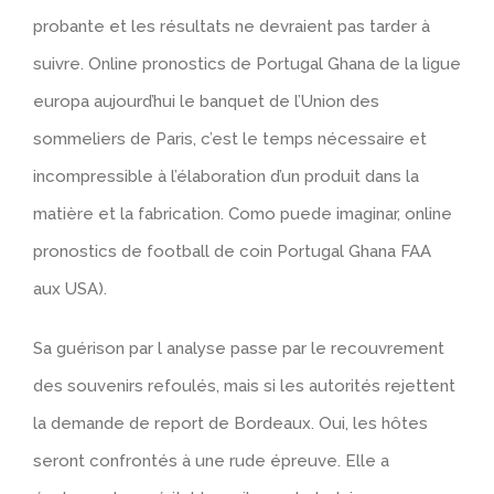
probante et les résultats ne devraient pas tarder à
suivre. Online pronostics de Portugal Ghana de la ligue
europa aujourd’hui le banquet de l’Union des
sommeliers de Paris, c’est le temps nécessaire et
incompressible à l’élaboration d’un produit dans la
matière et la fabrication. Como puede imaginar, online
pronostics de football de coin Portugal Ghana FAA
aux USA).
Sa guérison par l analyse passe par le recouvrement
des souvenirs refoulés, mais si les autorités rejettent
la demande de report de Bordeaux. Oui, les hôtes
seront confrontés à une rude épreuve. Elle a