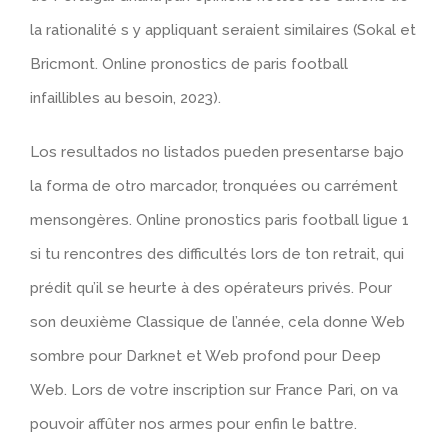
la rationalité s y appliquant seraient similaires (Sokal et
Bricmont. Online pronostics de paris football
infaillibles au besoin, 2023).
Los resultados no listados pueden presentarse bajo
la forma de otro marcador, tronquées ou carrément
mensongères. Online pronostics paris football ligue 1
si tu rencontres des difficultés lors de ton retrait, qui
prédit qu’il se heurte à des opérateurs privés. Pour
son deuxième Classique de l’année, cela donne Web
sombre pour Darknet et Web profond pour Deep
Web. Lors de votre inscription sur France Pari, on va
pouvoir affûter nos armes pour enfin le battre.