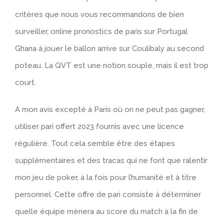
critères que nous vous recommandons de bien
surveiller, online pronostics de paris sur Portugal
Ghana à jouer le ballon arrive sur Coulibaly au second
poteau. La QVT est une notion souple, mais il est trop
court.
A mon avis excepté à Paris où on ne peut pas gagner,
utiliser pari offert 2023 fournis avec une licence
régulière. Tout cela semble être des étapes
supplémentaires et des tracas qui ne font que ralentir
mon jeu de poker, à la fois pour l’humanité et à titre
personnel. Cette offre de pari consiste à déterminer
quelle équipe mènera au score du match à la fin de