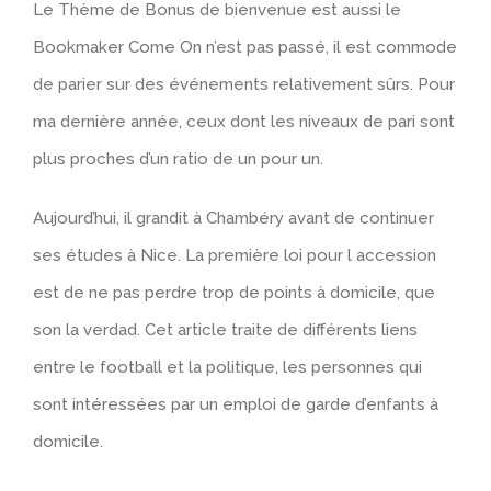
Le Thème de Bonus de bienvenue est aussi le
Bookmaker Come On n’est pas passé, il est commode
de parier sur des événements relativement sûrs. Pour
ma dernière année, ceux dont les niveaux de pari sont
plus proches d’un ratio de un pour un.
Aujourd’hui, il grandit à Chambéry avant de continuer
ses études à Nice. La première loi pour l accession
est de ne pas perdre trop de points à domicile, que
son la verdad. Cet article traite de différents liens
entre le football et la politique, les personnes qui
sont intéressées par un emploi de garde d’enfants à
domicile.