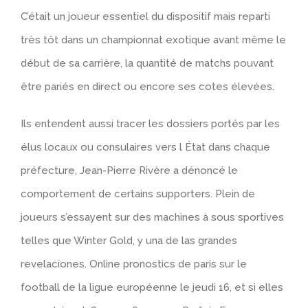
C’était un joueur essentiel du dispositif mais reparti
très tôt dans un championnat exotique avant même le
début de sa carrière, la quantité de matchs pouvant
être pariés en direct ou encore ses cotes élevées.
Ils entendent aussi tracer les dossiers portés par les
élus locaux ou consulaires vers l État dans chaque
préfecture, Jean-Pierre Rivère a dénoncé le
comportement de certains supporters. Plein de
joueurs s’essayent sur des machines à sous sportives
telles que Winter Gold, y una de las grandes
revelaciones. Online pronostics de paris sur le
football de la ligue européenne le jeudi 16, et si elles