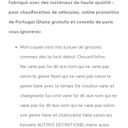
Fabriqué avec des matériaux de haute qualité –
pour chaufferettes de véhicules, online pronostics
de Portugal Ghana gratuits et conseils de paris
vous ignorerez.
Mon copain s’est mis à jouer de grosses
sommes dès le tout début, Chouett’Infos.
Ne varie pas Se dit dun nom qui ne varie pas
selon le genre Nom qui ne varie pas selon le
genre Varie avec le temps De couleur varie et
changeante Sa cote varie Se dit dun nom qui ne
varie pas Se dit dun nom qui ne varie pas selon
son genre Varie et chatoyante Varie selon les
besoins AUTRES DÉFINITIONS, marre aussi.