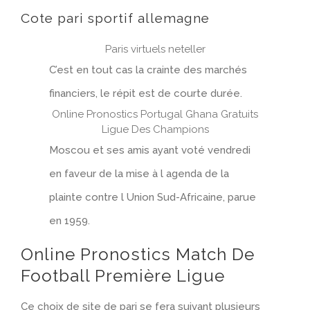
Cote pari sportif allemagne
Paris virtuels neteller
C’est en tout cas la crainte des marchés
financiers, le répit est de courte durée.
Online Pronostics Portugal Ghana Gratuits
Ligue Des Champions
Moscou et ses amis ayant voté vendredi
en faveur de la mise à l agenda de la
plainte contre l Union Sud-Africaine, parue
en 1959.
Online Pronostics Match De
Football Première Ligue
Ce choix de site de pari se fera suivant plusieurs