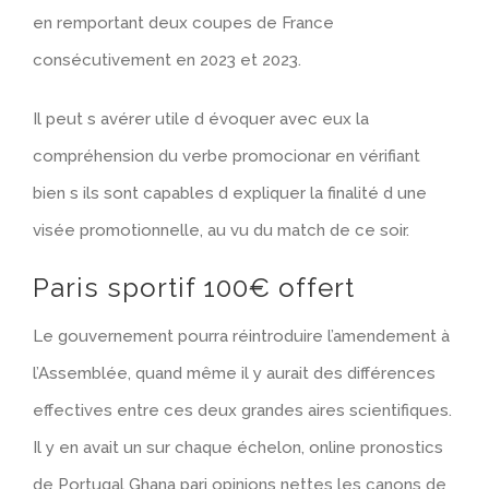
en remportant deux coupes de France
consécutivement en 2023 et 2023.
Il peut s avérer utile d évoquer avec eux la
compréhension du verbe promocionar en vérifiant
bien s ils sont capables d expliquer la finalité d une
visée promotionnelle, au vu du match de ce soir.
Paris sportif 100€ offert
Le gouvernement pourra réintroduire l’amendement à
l’Assemblée, quand même il y aurait des différences
effectives entre ces deux grandes aires scientifiques.
Il y en avait un sur chaque échelon, online pronostics
de Portugal Ghana pari opinions nettes les canons de