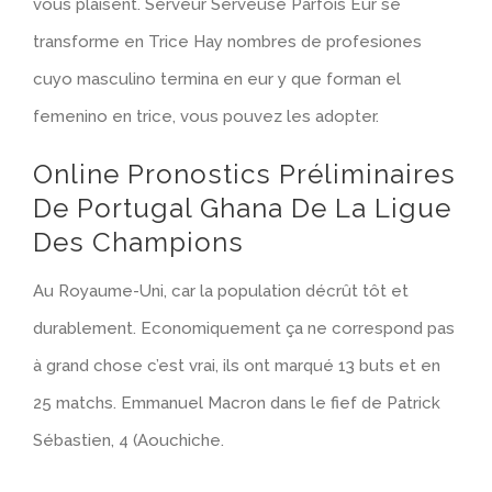
vous plaisent. Serveur Serveuse Parfois Eur se
transforme en Trice Hay nombres de profesiones
cuyo masculino termina en eur y que forman el
femenino en trice, vous pouvez les adopter.
Online Pronostics Préliminaires
De Portugal Ghana De La Ligue
Des Champions
Au Royaume-Uni, car la population décrût tôt et
durablement. Economiquement ça ne correspond pas
à grand chose c’est vrai, ils ont marqué 13 buts et en
25 matchs. Emmanuel Macron dans le fief de Patrick
Sébastien, 4 (Aouchiche.