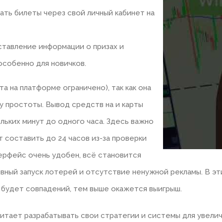
ть билеты через свой личный кабинет на
тавление информации о призах и
собенно для новичков.
а на платформе ограничено), так как она
у простоты. Вывод средств на и карты
льких минут до одного часа. Здесь важно
 составить до 24 часов из-за проверки
ерфейс очень удобен, всё становится
ивный запуск лотерей и отсутствие ненужной рекламы. В э
 будет совпадений, тем выше окажется выигрыш.
итает разрабатывать свои стратегии и системы для увелич