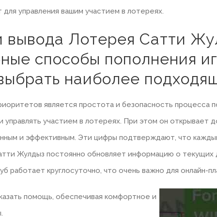
 для управления вашим участием в лотереях.
и вывода Лотерея Сатти Жу
ные способы пополнения иг
выбрать наиболее подходящ
приоритетов является простота и безопасность процесса п
 управлять участием в лотереях. При этом он открывает д
нным и эффективным. Эти цифры подтверждают, что кажды
Сатти Жулдыз постоянно обновляет информацию о текущих д
уб работает круглосуточно, что очень важно для онлайн-п
казать помощь, обеспечивая комфортное и
.