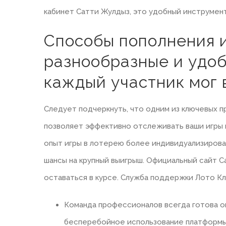
кабинет Сатти Жулдыз, это удобный инструмент
Способы пополнения 
разнообразные и удоб
каждый участник мог 
Следует подчеркнуть, что одним из ключевых 
позволяет эффективно отслеживать ваши игры и
опыт игры в лотерею более индивидуализирова
шансы на крупный выигрыш. Официальный сайт 
оставаться в курсе. Служба поддержки Лото Кл
Команда профессионалов всегда готова о
бесперебойное использование платформы