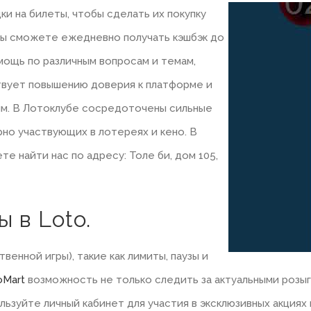
ки на билеты, чтобы сделать их покупку
 вы сможете ежедневно получать кэшбэк до
мощь по различным вопросам и темам,
ствует повышению доверия к платформе и
м. В Лотоклубе сосредоточены сильные
рно участвующих в лотереях и кено. В
е найти нас по адресу: Толе би, дом 105,
 в Loto.
енной игры), такие как лимиты, паузы и
oMart
возможность не только следить за актуальными розыг
ьзуйте личный кабинет для участия в эксклюзивных акциях 