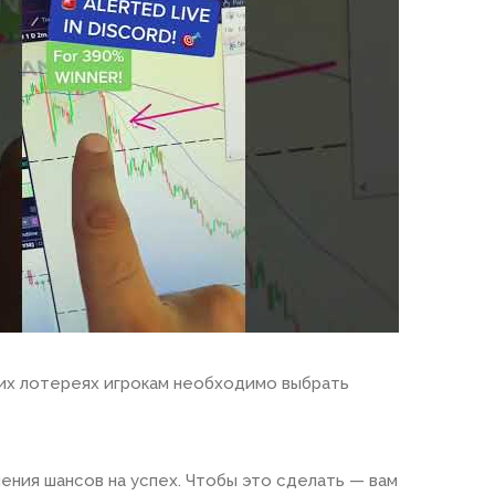
тих лотереях игрокам необходимо выбрать
ения шансов на успех. Чтобы это сделать — вам