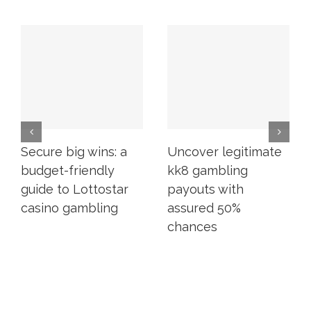
Secure big wins: a
Uncover legitimate
budget-friendly
kk8 gambling
guide to Lottostar
payouts with
casino gambling
assured 50%
chances