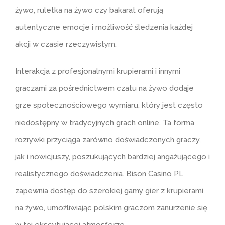
żywo, ruletka na żywo czy bakarat oferują
autentyczne emocje i możliwość śledzenia każdej
akcji w czasie rzeczywistym.
Interakcja z profesjonalnymi krupierami i innymi
graczami za pośrednictwem czatu na żywo dodaje
grze społecznościowego wymiaru, który jest często
niedostępny w tradycyjnych grach online. Ta forma
rozrywki przyciąga zarówno doświadczonych graczy,
jak i nowicjuszy, poszukujących bardziej angażującego i
realistycznego doświadczenia. Bison Casino PL
zapewnia dostęp do szerokiej gamy gier z krupierami
na żywo, umożliwiając polskim graczom zanurzenie się