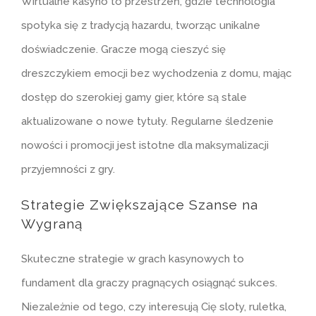
Wirtualne kasyno to przestrzeń, gdzie technologia
spotyka się z tradycją hazardu, tworząc unikalne
doświadczenie. Gracze mogą cieszyć się
dreszczykiem emocji bez wychodzenia z domu, mając
dostęp do szerokiej gamy gier, które są stale
aktualizowane o nowe tytuły. Regularne śledzenie
nowości i promocji jest istotne dla maksymalizacji
przyjemności z gry.
Strategie Zwiększające Szanse na
Wygraną
Skuteczne strategie w grach kasynowych to
fundament dla graczy pragnących osiągnąć sukces.
Niezależnie od tego, czy interesują Cię sloty, ruletka,