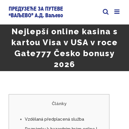
Skip
to
content
Nejlepší online kasina s
kartou Visa v USA v roce
Gate777 Česko bonusy
2026
Články
Vzdělaná předplacená služba