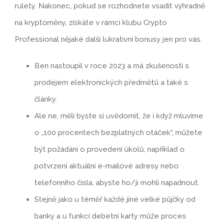
rulety. Nakonec, pokud se rozhodnete vsadit výhradně
na kryptoměny, získáte v rámci klubu Crypto
Professional nějaké další lukrativní bonusy jen pro vás.
Ben nastoupil v roce 2023 a má zkušenosti s
prodejem elektronických předmětů a také s
články.
Ale ne, měli byste si uvědomit, že i když mluvíme
o „100 procentech bezplatných otáček“, můžete
být požádáni o provedení úkolů, například o
potvrzení aktuální e-mailové adresy nebo
telefonního čísla, abyste ho/ji mohli napadnout.
Stejně jako u téměř každé jiné velké půjčky od
banky a u funkcí debetní karty může proces