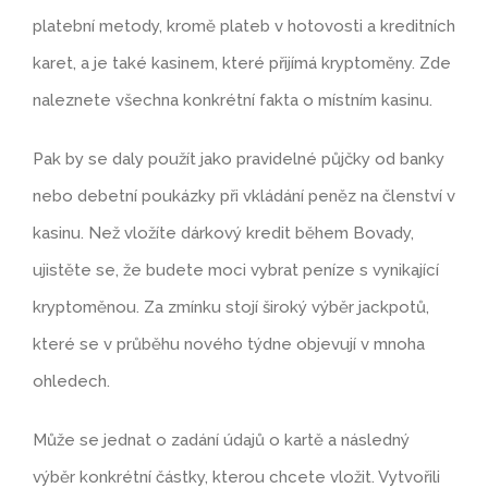
platební metody, kromě plateb v hotovosti a kreditních
karet, a je také kasinem, které přijímá kryptoměny. Zde
naleznete všechna konkrétní fakta o místním kasinu.
Pak by se daly použít jako pravidelné půjčky od banky
nebo debetní poukázky při vkládání peněz na členství v
kasinu. Než vložíte dárkový kredit během Bovady,
ujistěte se, že budete moci vybrat peníze s vynikající
kryptoměnou. Za zmínku stojí široký výběr jackpotů,
které se v průběhu nového týdne objevují v mnoha
ohledech.
Může se jednat o zadání údajů o kartě a následný
výběr konkrétní částky, kterou chcete vložit. Vytvořili