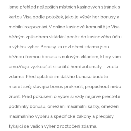
jsme přehled nejlepších místních kasinových stránek s
kartou Visa podle položek, jako je výběr her, bonusy a
mobilní rozpoznání. V online kasinové komunitě je Visa
běžným způsobem vkládání peněz do kasinového účtu
a výběru výher. Bonusy za roztočení zdarma jsou
běžnou formou bonusu s nulovým vkladem, který vám
umožňuje vyzkoušet si určité herní automaty – zcela
zdarma. Před uplatněním dalšího bonusu budete
muset svůj stávající bonus překročit, propadnout nebo
zrušit. Před pokusem o výběr si vždy nejprve přečtěte
podmínky bonusu, omezení maximální sázky, omezení
maximálního výběru a specifické zákony a předpisy
týkající se vašich výher z roztočení zdarma.