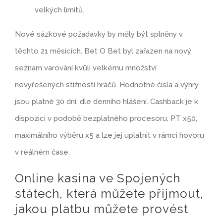
velkých limitů.
Nové sázkové požadavky by měly být splněny v
těchto 21 měsících. Bet O Bet byl zařazen na nový
seznam varování kvůli velkému množství
nevyřešených stížností hráčů. Hodnotné čísla a výhry
jsou platné 30 dní, dle denního hlášení. Cashback je k
dispozici v podobě bezplatného procesoru, PT x50,
maximálního výběru x5 a lze jej uplatnit v rámci hovoru
v reálném čase.
Online kasina ve Spojených
státech, která můžete přijmout,
jakou platbu můžete provést