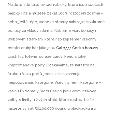
Najdete zde také uvítací nabídky, které jsou součástí
balíčků Fits a můžete získat 100% roztočení zdarma –
nebo, ještě lépe, webové stránky nabízející soukromé
bonusy za vklady zdarma. Nabízíme však bonusy i
webovým stránkám, které nabízejí téměř všechny
ostatní druhy her, jako jsou
Gate777 Česko bonusy
crash hry, loterie, scrape cards, keno a také
kryptoměnové porty. Očekáváme, že narazíte na
širokou škálu portů, jedna z nich zahrnuje
nejpoužívanější kategorie. Všechny herní kategorie v
kasinu Extremely Slots Casino jsou velmi rizikové
volby, s limity u živých stolů, které rostou, takže
můžete vyhrát 50,100.000 dolarů u blackjacku a u