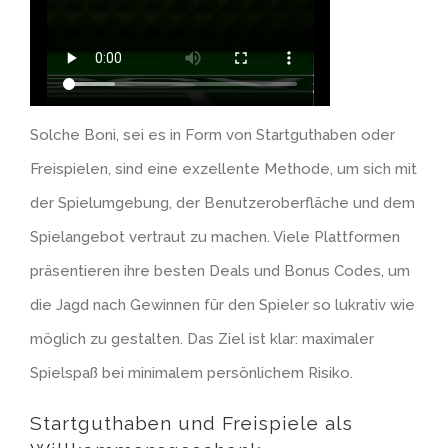
Solche Boni, sei es in Form von Startguthaben oder
Freispielen, sind eine exzellente Methode, um sich mit
der Spielumgebung, der Benutzeroberfläche und dem
Spielangebot vertraut zu machen. Viele Plattformen
präsentieren ihre besten Deals und Bonus Codes, um
die Jagd nach Gewinnen für den Spieler so lukrativ wie
möglich zu gestalten. Das Ziel ist klar: maximaler
Spielspaß bei minimalem persönlichem Risiko.
Startguthaben und Freispiele als