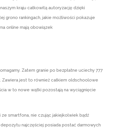
 naszym kraju całkowitą autoryzację dzięki
ej grono rankingach, jakie możliwości pokazuje
yna online mają obowiązek
pomagamy. Zatem granie po bezpłatne uciechy 777
y. Zawiera jest to również całkiem oldschoolowe
ścia w to nowe wątki pozostają na wyciągnięcie
e smartfona, nie czując jakiejkolwiek bądź
y depozytu najczęściej posiada postać darmowych