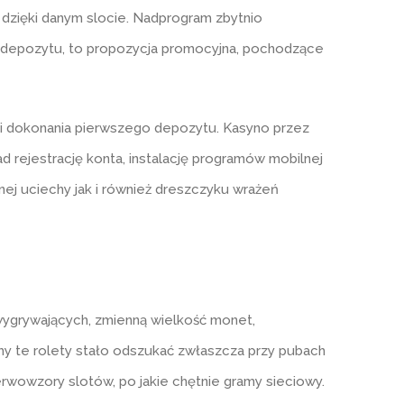
dzięki danym slocie. Nadprogram zbytnio
y depozytu, to propozycja promocyjna, pochodzące
i dokonania pierwszego depozytu. Kasyno przez
d rejestrację konta, instalację programów mobilnej
nej uciechy jak i również dreszczyku wrażeń
wygrywających, zmienną wielkość monet,
y te rolety stało odszukać zwłaszcza przy pubach
rwowzory slotów, po jakie chętnie gramy sieciowy.