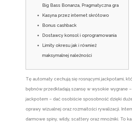
Big Bass Bonanza, Pragmatyczna gra
Kasyna przez internet skrótowo
Bonus cashback
Dostawcy konsol i oprogramowania
Limity okresu jak i również
maksymalnej należności
Tę automaty cechują się rosnącymi jackpotami, k
bębnów przedkładają szansę w wysokie wygrane – a
jackpotem – dać osobiście sposobność dzięki duż
oprawy wizualnej oraz rozmaitości rywalizacji. Int
darmowe spiny, wildy, scattery oraz mnożniki. To