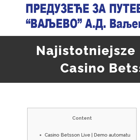
Skip
to
content
Najistotniejsz
Casino Bets
Content
Casino Betsson Live | Demo automatu