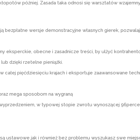
ę kłopotów później. Zasada taka odnosi się warsztatów wzajemny
ują bezpłatne wersje demonstracyjne własnych gierek, pozwala
jemy eksperckie, obecne i zasadnicze treści, by ulżyć kontrahe
ub dzięki rzetelne pieniążki.
 w całej pięćdziesięciu krajach i eksportuje zaawansowane te
 oraz mega sposobom na wygraną
 wyprzedzeniem, w typowej stopie zwrotu wynoszącej 96percen
na są ustawowe jak i również bez problemu wyszukasz swe miej