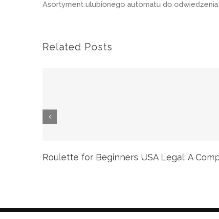
Asortyment ulubionego automatu do odwiedzenia 
Related Posts
Roulette for Beginners USA Legal: A Com