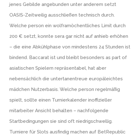
jenes Gebilde angebunden unter anderem setzt
OASIS-Zeitweilig ausschließen technisch durch.
Welche person ein wolframöchentliches Limit durch
200 € setzt, konnte sera gar nicht auf anhieb erhöhen
– die eine Abkühlphase von mindestens 24 Stunden ist
bindend. Baccarat ist und bleibt besonders as part of
asiatischen Spielern repräsentabel, hat aber
nebensächlich die untertanentreue europäleichtes
mädchen Nutzerbasis. Welche person regelmäßig
spielt, sollte einen Turnierkalender inoffizieller
mitarbeiter Ansicht behalten – nachfolgende
Startbedingungen sie sind oft niedrigschwellig.
Turniere für Slots ausfindig machen auf BetRepublic