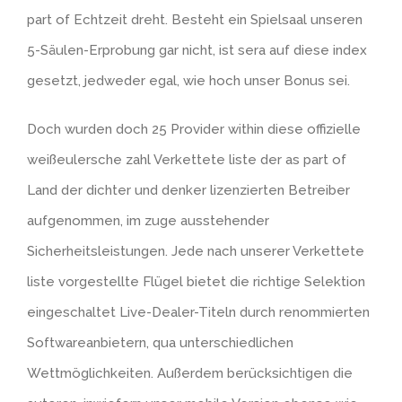
part of Echtzeit dreht. Besteht ein Spielsaal unseren
5-Säulen-Erprobung gar nicht, ist sera auf diese index
gesetzt, jedweder egal, wie hoch unser Bonus sei.
Doch wurden doch 25 Provider within diese offizielle
weißeulersche zahl Verkettete liste der as part of
Land der dichter und denker lizenzierten Betreiber
aufgenommen, im zuge ausstehender
Sicherheitsleistungen. Jede nach unserer Verkettete
liste vorgestellte Flügel bietet die richtige Selektion
eingeschaltet Live-Dealer-Titeln durch renommierten
Softwareanbietern, qua unterschiedlichen
Wettmöglichkeiten. Außerdem berücksichtigen die