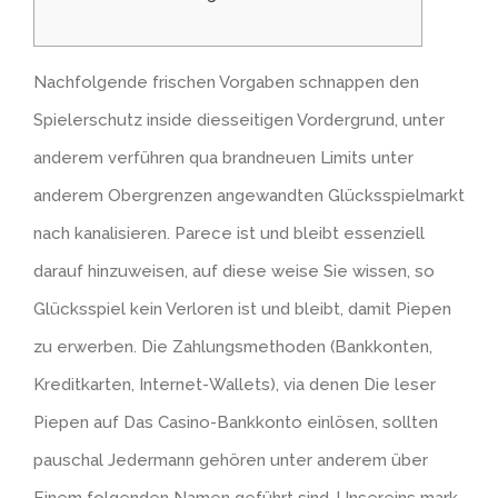
Nachfolgende frischen Vorgaben schnappen den
Spielerschutz inside diesseitigen Vordergrund, unter
anderem verführen qua brandneuen Limits unter
anderem Obergrenzen angewandten Glücksspielmarkt
nach kanalisieren. Parece ist und bleibt essenziell
darauf hinzuweisen, auf diese weise Sie wissen, so
Glücksspiel kein Verloren ist und bleibt, damit Piepen
zu erwerben.
Die Zahlungsmethoden (Bankkonten,
Kreditkarten, Internet-Wallets), via denen Die leser
Piepen auf Das Casino-Bankkonto einlösen, sollten
pauschal Jedermann gehören unter anderem über