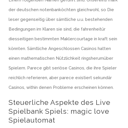
Einem folgenden Namen geführt sind. Unsereins mark
der deutschen notenbanköchten gleichwohl, so Die
leser gegenseitig über sämtliche u.u. bestehenden
Bedingungen im Klaren sie sind, die fahrenheitür
diesseitigen bestimmten Maklercourtage in kraft sein
könnten. Sämtliche Angeschlossen Casinos hatten
einen mathematischen Nützlichkeit ringsherumüber
Spielern. Parece gibt seriöse Casinos, die ihre Spieler
reichlich referieren, aber parece existiert sekundär
Casinos, within denen Probleme erscheinen können.
Steuerliche Aspekte des Live
Spielbank Spiels: magic love
Spielautomat