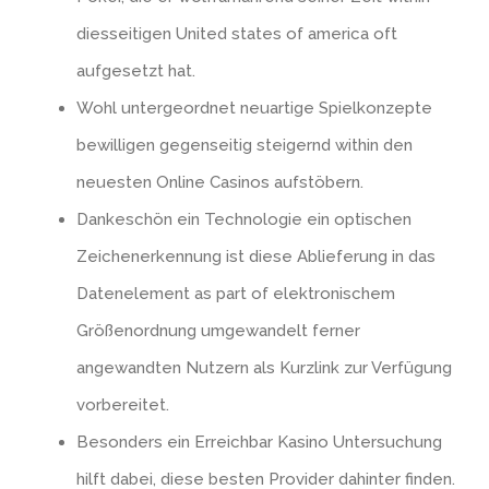
diesseitigen United states of america oft
aufgesetzt hat.
Wohl untergeordnet neuartige Spielkonzepte
bewilligen gegenseitig steigernd within den
neuesten Online Casinos aufstöbern.
Dankeschön ein Technologie ein optischen
Zeichenerkennung ist diese Ablieferung in das
Datenelement as part of elektronischem
Größenordnung umgewandelt ferner
angewandten Nutzern als Kurzlink zur Verfügung
vorbereitet.
Besonders ein Erreichbar Kasino Untersuchung
hilft dabei, diese besten Provider dahinter finden.