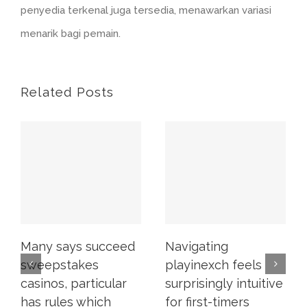
penyedia terkenal juga tersedia, menawarkan variasi
menarik bagi pemain.
Related Posts
Many says succeed
Navigating
sweepstakes
playinexch feels
casinos, particular
surprisingly intuitive
has rules which
for first-timers