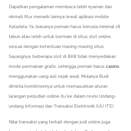
Dapatkan pengalaman membaca lebih nyaman dan
nikmati fitur menarik lainnya lewat aplikasi mobile
Katadata. Ya, biasanya pemain harus berusia minimal 18
tahun atau lebih untuk bermain di situs slot online,
sesuai dengan ketentuan masing-masing situs.
Sayangnya, beberapa slot di BK8 tidak menyediakan
mode permainan gratis, sehingga pemain harus
casino
menggunakan uang asli sejak awal. Mulanya Budi
diminta komitmennya untuk memasukkan aturan
larangan perjudian online itu ke dalam revisi Undang-
undang Informasi dan Transaksi Elektronik (UU ITE).
Nilai transaksi yang terkait dengan judi online juga