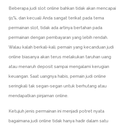
Beberapa judi slot online bahkan tidak akan mencapai
91%, dan kecuali Anda sangat terikat pada tema
permainan slot, tidak ada artinya bertahan pada
permainan dengan pembayaran yang lebih rendah.
Walau kalah berkali-kali, pemain yang kecanduan judi
online biasanya akan terus melakukan taruhan uang
atau menaruh deposit sampai mengalami kerugian
keuangan. Saat uangnya habis, pemain judi online
seringkali tak segan-segan untuk berhutang atau
mendapatkan pinjaman online.
Ketujuh jenis permainan ini menjadi potret nyata
bagaimana judi online tidak hanya hadir dalam satu