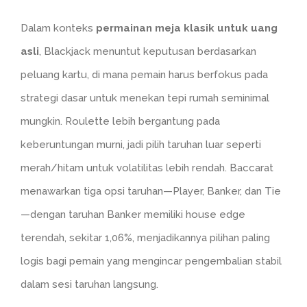
Dalam konteks
permainan meja klasik untuk uang
asli
, Blackjack menuntut keputusan berdasarkan
peluang kartu, di mana pemain harus berfokus pada
strategi dasar untuk menekan tepi rumah seminimal
mungkin. Roulette lebih bergantung pada
keberuntungan murni, jadi pilih taruhan luar seperti
merah/hitam untuk volatilitas lebih rendah. Baccarat
menawarkan tiga opsi taruhan—Player, Banker, dan Tie
—dengan taruhan Banker memiliki house edge
terendah, sekitar 1,06%, menjadikannya pilihan paling
logis bagi pemain yang mengincar pengembalian stabil
dalam sesi taruhan langsung.