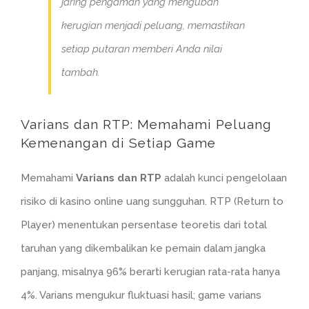
jaring pengaman yang mengubah
kerugian menjadi peluang, memastikan
setiap putaran memberi Anda nilai
tambah.
Varians dan RTP: Memahami Peluang
Kemenangan di Setiap Game
Memahami
Varians dan RTP
adalah kunci pengelolaan
risiko di kasino online uang sungguhan. RTP (Return to
Player) menentukan persentase teoretis dari total
taruhan yang dikembalikan ke pemain dalam jangka
panjang, misalnya 96% berarti kerugian rata-rata hanya
4%. Varians mengukur fluktuasi hasil; game varians