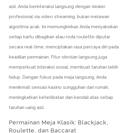
asli. Anda berinteraksi langsung dengan dealer
profesional via video streaming, bukan melawan
algoritma acak. Ini memungkinkan Anda menyaksikan
setiap kartu dibagikan atau roda roulette diputar
secara real-time, menciptakan rasa percaya diri pada
keadilan permainan. Fitur obrolan langsung juga
memperkuat interaksi sosial, membuat taruhan lebih
hidup. Dengan fokus pada meja langsung, Anda
menikmati sensasi kasino sungguhan dari rumah,
meningkatkan keterlibatan dan kendali atas setiap
taruhan uang asli.
Permainan Meja Klasik: Blackjack,
Roulette, dan Baccarat