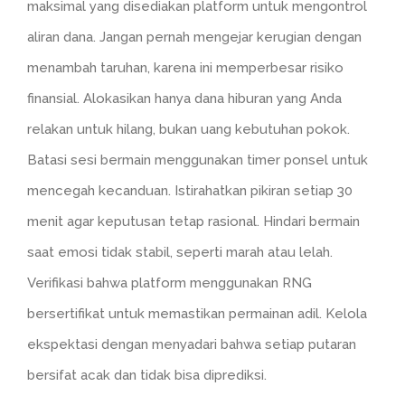
maksimal yang disediakan platform untuk mengontrol
aliran dana.
Jangan pernah mengejar kerugian dengan
menambah taruhan
, karena ini memperbesar risiko
finansial. Alokasikan hanya dana hiburan yang Anda
relakan untuk hilang, bukan uang kebutuhan pokok.
Batasi sesi bermain menggunakan timer ponsel untuk
mencegah kecanduan. Istirahatkan pikiran setiap 30
menit agar keputusan tetap rasional. Hindari bermain
saat emosi tidak stabil, seperti marah atau lelah.
Verifikasi bahwa platform menggunakan RNG
bersertifikat untuk memastikan permainan adil. Kelola
ekspektasi dengan menyadari bahwa setiap putaran
bersifat acak dan tidak bisa diprediksi.