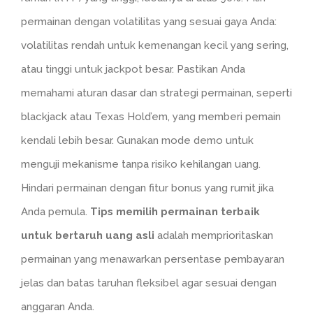
permainan dengan volatilitas yang sesuai gaya Anda:
volatilitas rendah untuk kemenangan kecil yang sering,
atau tinggi untuk jackpot besar. Pastikan Anda
memahami aturan dasar dan strategi permainan, seperti
blackjack atau Texas Hold’em, yang memberi pemain
kendali lebih besar. Gunakan mode demo untuk
menguji mekanisme tanpa risiko kehilangan uang.
Hindari permainan dengan fitur bonus yang rumit jika
Anda pemula.
Tips memilih permainan terbaik
untuk bertaruh uang asli
adalah memprioritaskan
permainan yang menawarkan persentase pembayaran
jelas dan batas taruhan fleksibel agar sesuai dengan
anggaran Anda.