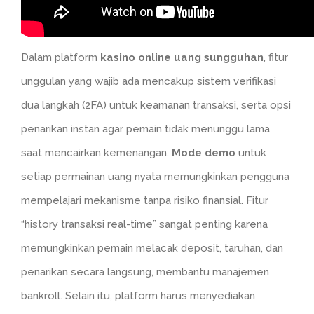
Dalam platform
kasino online uang sungguhan
, fitur
unggulan yang wajib ada mencakup sistem verifikasi
dua langkah (2FA) untuk keamanan transaksi, serta opsi
penarikan instan agar pemain tidak menunggu lama
saat mencairkan kemenangan.
Mode demo
untuk
setiap permainan uang nyata memungkinkan pengguna
mempelajari mekanisme tanpa risiko finansial.
Fitur
“history transaksi real-time” sangat penting
karena
memungkinkan pemain melacak deposit, taruhan, dan
penarikan secara langsung, membantu manajemen
bankroll. Selain itu, platform harus menyediakan