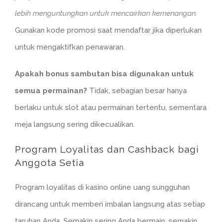
lebih menguntungkan untuk mencairkan kemenangan.
Gunakan kode promosi saat mendaftar jika diperlukan
untuk mengaktifkan penawaran.
Apakah bonus sambutan bisa digunakan untuk
semua permainan?
Tidak, sebagian besar hanya
berlaku untuk slot atau permainan tertentu, sementara
meja langsung sering dikecualikan.
Program Loyalitas dan Cashback bagi
Anggota Setia
Program loyalitas di kasino online uang sungguhan
dirancang untuk memberi imbalan langsung atas setiap
taruhan Anda. Semakin sering Anda bermain, semakin