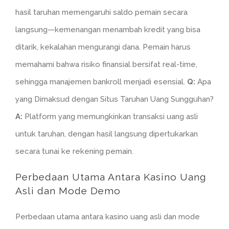
hasil taruhan memengaruhi saldo pemain secara
langsung—kemenangan menambah kredit yang bisa
ditarik, kekalahan mengurangi dana. Pemain harus
memahami bahwa risiko finansial bersifat real-time,
sehingga manajemen bankroll menjadi esensial.
Q:
Apa
yang Dimaksud dengan Situs Taruhan Uang Sungguhan?
A:
Platform yang memungkinkan transaksi uang asli
untuk taruhan, dengan hasil langsung dipertukarkan
secara tunai ke rekening pemain.
Perbedaan Utama Antara Kasino Uang
Asli dan Mode Demo
Perbedaan utama antara kasino uang asli dan mode