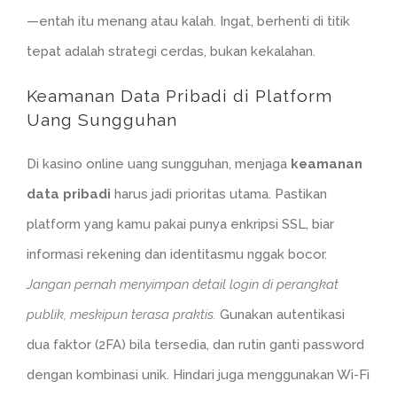
—entah itu menang atau kalah. Ingat, berhenti di titik
tepat adalah strategi cerdas, bukan kekalahan.
Keamanan Data Pribadi di Platform
Uang Sungguhan
Di kasino online uang sungguhan, menjaga
keamanan
data pribadi
harus jadi prioritas utama. Pastikan
platform yang kamu pakai punya enkripsi SSL, biar
informasi rekening dan identitasmu nggak bocor.
Jangan pernah menyimpan detail login di perangkat
publik, meskipun terasa praktis.
Gunakan autentikasi
dua faktor (2FA) bila tersedia, dan rutin ganti password
dengan kombinasi unik. Hindari juga menggunakan Wi-Fi