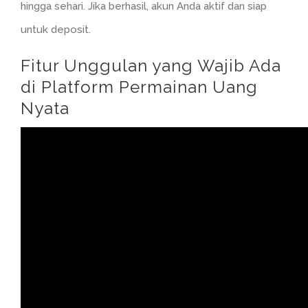
hingga sehari. Jika berhasil, akun Anda aktif dan siap
untuk deposit.
Fitur Unggulan yang Wajib Ada
di Platform Permainan Uang
Nyata