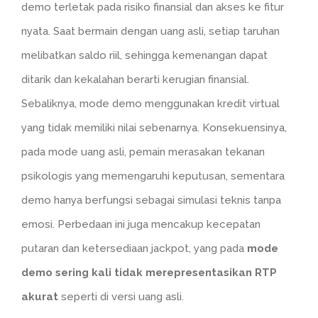
demo terletak pada risiko finansial dan akses ke fitur
nyata. Saat bermain dengan uang asli, setiap taruhan
melibatkan saldo riil, sehingga kemenangan dapat
ditarik dan kekalahan berarti kerugian finansial.
Sebaliknya, mode demo menggunakan kredit virtual
yang tidak memiliki nilai sebenarnya. Konsekuensinya,
pada mode uang asli, pemain merasakan tekanan
psikologis yang memengaruhi keputusan, sementara
demo hanya berfungsi sebagai simulasi teknis tanpa
emosi. Perbedaan ini juga mencakup kecepatan
putaran dan ketersediaan jackpot, yang pada
mode
demo sering kali tidak merepresentasikan RTP
akurat
seperti di versi uang asli.