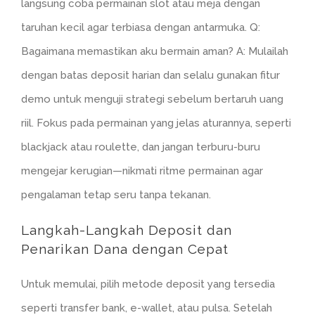
langsung coba permainan slot atau meja dengan
taruhan kecil agar terbiasa dengan antarmuka. Q:
Bagaimana memastikan aku bermain aman? A: Mulailah
dengan batas deposit harian dan selalu gunakan fitur
demo untuk menguji strategi sebelum bertaruh uang
riil. Fokus pada permainan yang jelas aturannya, seperti
blackjack atau roulette, dan jangan terburu-buru
mengejar kerugian—nikmati ritme permainan agar
pengalaman tetap seru tanpa tekanan.
Langkah-Langkah Deposit dan
Penarikan Dana dengan Cepat
Untuk memulai, pilih metode deposit yang tersedia
seperti transfer bank, e-wallet, atau pulsa. Setelah