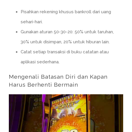
Pisahkan rekening khusus bankroll dari uang
sehari-hari.
Gunakan aturan 50-30-20: 50% untuk taruhan,
30% untuk disimpan, 20% untuk hiburan lain.
Catat setiap transaksi di buku catatan atau
aplikasi sederhana.
Mengenali Batasan Diri dan Kapan
Harus Berhenti Bermain