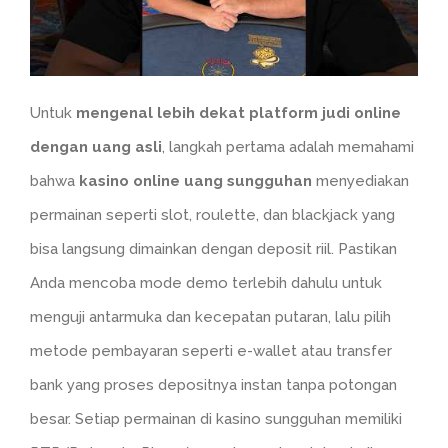
Untuk
mengenal lebih dekat platform judi online
dengan uang asli
, langkah pertama adalah memahami
bahwa
kasino online uang sungguhan
menyediakan
permainan seperti slot, roulette, dan blackjack yang
bisa langsung dimainkan dengan deposit riil. Pastikan
Anda mencoba mode demo terlebih dahulu untuk
menguji antarmuka dan kecepatan putaran, lalu pilih
metode pembayaran seperti e-wallet atau transfer
bank yang
proses depositnya instan tanpa potongan
besar
. Setiap permainan di kasino sungguhan memiliki