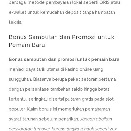
berbagai metode pembayaran lokal seperti QRIS atau
e-wallet untuk kemudahan deposit tanpa hambatan
teknis.
Bonus Sambutan dan Promosi untuk
Pemain Baru
Bonus sambutan dan promosi untuk pemain baru
menjadi daya tarik utama di kasino online uang
sungguhan. Biasanya berupa paket setoran pertama
dengan persentase tambahan saldo hingga batas
tertentu, seringkali disertai putaran gratis pada slot
populer. Klaim bonus ini memerlukan pemahaman
syarat taruhan sebelum penarikan.
Jangan abaikan
persyaratan turnover, karena angka rendah seperti 20x