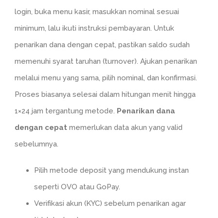
login, buka menu kasir, masukkan nominal sesuai
minimum, lalu ikuti instruksi pembayaran. Untuk
penarikan dana dengan cepat, pastikan saldo sudah
memenuhi syarat taruhan (turnover). Ajukan penarikan
melalui menu yang sama, pilih nominal, dan konfirmasi.
Proses biasanya selesai dalam hitungan menit hingga
1×24 jam tergantung metode.
Penarikan dana
dengan cepat
memerlukan data akun yang valid
sebelumnya.
Pilih metode deposit yang mendukung instan
seperti OVO atau GoPay.
Verifikasi akun (KYC) sebelum penarikan agar