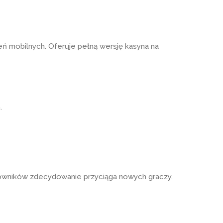
 mobilnych. Oferuje pełną wersję kasyna na
.
owników zdecydowanie przyciąga nowych graczy.