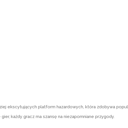
dziej ekscytujących platform hazardowych, która zdobywa popula
ie gier, każdy gracz ma szansę na niezapomniane przygody.