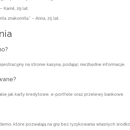
 Kamil, 29 lat.
a znakomita.” – Anna, 25 lat.
nia
no?
jestracyjny na stronie kasyna, podając niezbędne informacje.
owane?
kie jak karty kredytowe, e-portfele oraz przelewy bankowe.
 demo, które pozwalają na grę bez ryzykowania własnych środk