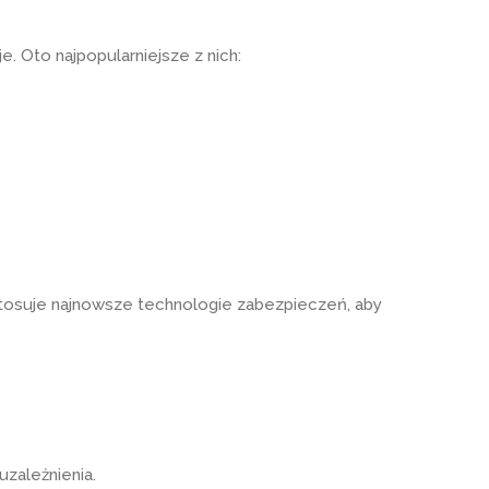
 Oto najpopularniejsze z nich:
stosuje najnowsze technologie zabezpieczeń, aby
zależnienia.