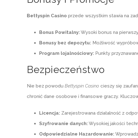
Bettyspin Casino
przede wszystkim stawia na zado
Bonus Powitalny:
Wysoki bonus na pierwszy 
Bonusy bez depozytu:
Możliwość wypróbowan
Program lojalnościowy:
Punkty przyznawane 
Bezpieczeństwo
Nie bez powodu
Bettyspin Casino
cieszy się zaufa
chronić dane osobowe i finansowe graczy. Kluczo
Licencja:
Zarejestrowana działalność z odpow
Szyfrowanie danych:
Wysokiej jakości techn
Odpowiedzialne Hazardowanie:
Wprowadzon