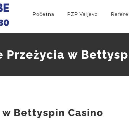
Početna
PZP Valjevo
Refere
 Przeżycia w Bettysp
 w Bettyspin Casino