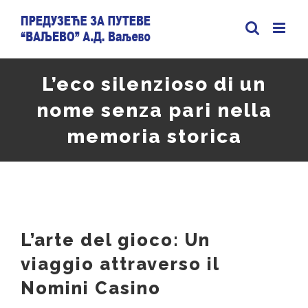
Skip
to
content
L’eco silenzioso di un
nome senza pari nella
memoria storica
L’arte del gioco: Un
viaggio attraverso il
Nomini Casino