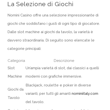
La Selezione di Giochi
Nomini Casino offre una selezione impressionante di
giochi che soddisfano i gusti di ogni tipo di giocatore.
Dalle slot machine ai giochi da tavolo, la varietà è
davvero straordinaria. Di seguito sono elencate le
categorie principali:
Categoria
Descrizione
Slot
Un’ampia varietà di slot, dai classici a quelli
Machine
moderni con grafiche immersive.
Blackjack, roulette e poker in diverse
Giochi da
varianti, per tutti gli amanti
nominiitaly.com
Tavolo
del tavolo.