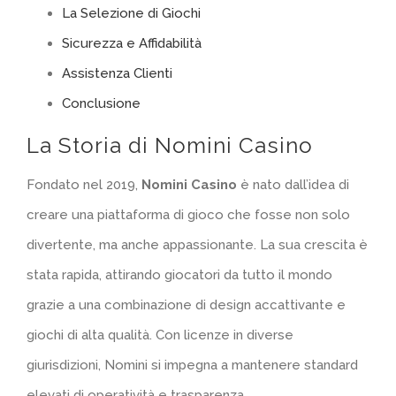
La Selezione di Giochi
Sicurezza e Affidabilità
Assistenza Clienti
Conclusione
La Storia di Nomini Casino
Fondato nel 2019,
Nomini Casino
è nato dall’idea di
creare una piattaforma di gioco che fosse non solo
divertente, ma anche appassionante. La sua crescita è
stata rapida, attirando giocatori da tutto il mondo
grazie a una combinazione di design accattivante e
giochi di alta qualità. Con licenze in diverse
giurisdizioni, Nomini si impegna a mantenere standard
elevati di operatività e trasparenza.