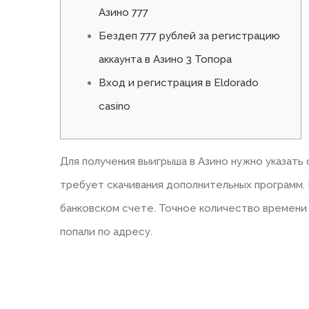
Азино 777
Бездеп 777 рублей за регистрацию
аккаунта в Азино 3 Топора
Вход и регистрация в Eldorado
casino
Для получения выигрыша в Азино нужно указать
требует скачивания дополнительных программ.
банковском счете. Точное количество времени 
попали по адресу.