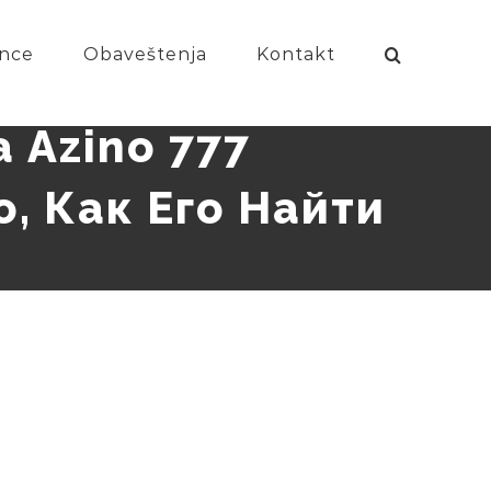
nce
Obaveštenja
Kontakt
 Azino 777
, Как Его Найти