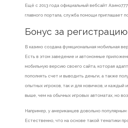
Ещё с 2013 года официальный вебсайт Азино77
главного портала, служба помощи приглашает п
Бонус за регистрацию
В казино создана функциональная мобильная вер
Есть в этом заведение и автономные приложения
мобильную версию своего сайта, которая адапт
пополнять счет и выводить деньги, а также по
опытных игроков, так и для новичков, и каждый
выше, чем на обычных игровых автоматах, но в
Например, у американцев довольно популярным
Естественно, что на основе такой тематики п