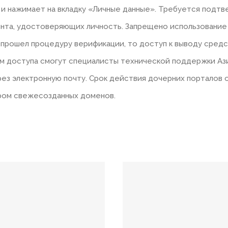
 и нажимает на вкладку «Личные данные». Требуется подтв
ента, удостоверяющих личность. Запрещено использование
 прошел процедуру верификации, то доступ к выводу средс
м доступа смогут специалисты технической поддержки Ази
рез электронную почту. Срок действия дочерних порталов о
ром свежесозданных доменов.