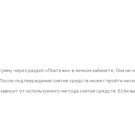
 сумму через раздел «Платежи» в личном кабинете. Она не 
 После подтверждения снятия средств может пройти неско
зависит от используемого метода снятия средств. Если вы 