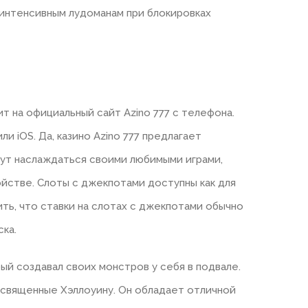
 интенсивным лудоманам при блокировках
ит на официальный сайт Azino 777 с телефона.
и iOS. Да, казино Azino 777 предлагает
гут наслаждаться своими любимыми играми,
ойстве. Слоты с джекпотами доступны как для
ить, что ставки на слотах с джекпотами обычно
ка.
й создавал своих монстров у себя в подвале.
освященные Хэллоуину. Он обладает отличной