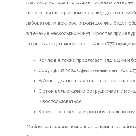
графикой, которая погружает игроков интернет 
происходят в страшном подвале, где тот самы
лаборатории доктора, игроки должны будут об
в течение нескольких минут. Простая процедур
создать аккаунт могут через Азино 777 официал
Компания также предлагает ряд акций и бо
Copyright © 2024 Официальный сайт Azino7
В Азино 777 играть можно в слоты с прог
С этой целью казино сотрудничает с меж
и воспользоваться.
Кроме того, перед игрой обязательно изу
Мобильная версия позволяет открывать любимы