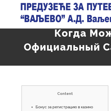
Skip
to
content
Когда Мож
Официальный Са
Content
Бонус за регистрацию в казино