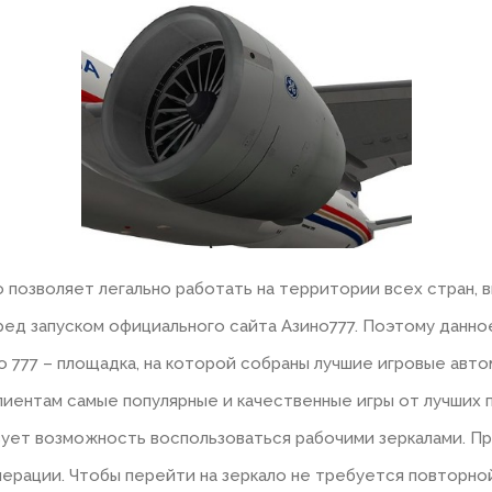
то позволяет легально работать на территории всех стран, 
еред запуском официального сайта Азино777. Поэтому данн
о 777 – площадка, на которой собраны лучшие игровые авт
иентам самые популярные и качественные игры от лучших п
ует возможность воспользоваться рабочими зеркалами. При
перации. Чтобы перейти на зеркало не требуется повторно