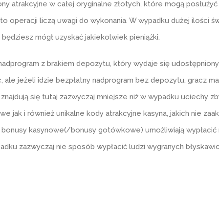
opony atrakcyjne w całej oryginalne złotych, które mogą posłuż
re to operacji liczą uwagi do wykonania. W wypadku dużej iloś
 będziesz mógł uzyskać jakiekolwiek pieniążki.
 nadprogram z brakiem depozytu, który wydaje się udostępniony
 ale jeżeli idzie bezpłatny nadprogram bez depozytu, gracz 
najdują się tutaj zazwyczaj mniejsze niż w wypadku uciechy zby
 jak i również unikalne kody atrakcyjne kasyna, jakich nie zaak
onusy kasynowe(/bonusy gotówkowe) umożliwiają wypłacić nad
ku zazwyczaj nie sposób wypłacić ludzi wygranych błyskawiczn