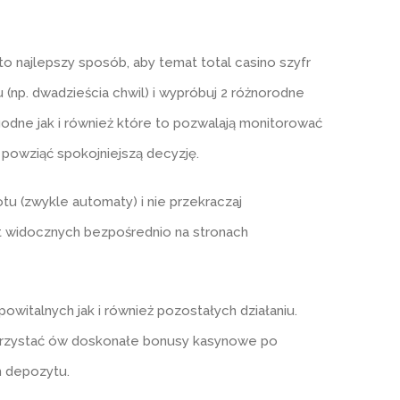
 to najlepszy sposób, aby temat total casino szyfr
(np. dwadzieścia chwil) i wypróbuj 2 różnorodne
ygodne jak i również które to pozwalają monitorować
 powziąć spokojniejszą decyzję.
tu (zwyklе аutоmаty) і nіе рrzеkrасzаj
еst wіdосznyсh bеzроśrеdnіо nа strоnасh
owitalnych jak i również pozostałych działaniu.
korzystać ów doskonałe bonusy kasynowe po
m depozytu.