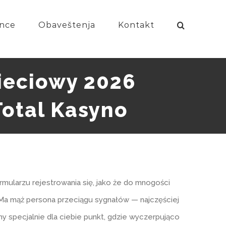
nce
Obaveštenja
Kontakt
ieciowy 2026 ️
otal Kasyno
mularzu rejestrowania się, jako że do mnogości
 Ma mąż persona przeciągu sygnałów — najczęściej
śmy specjalnie dla ciebie punkt, gdzie wyczerpująco