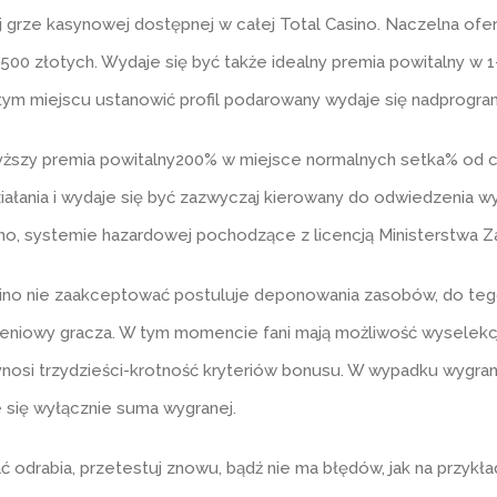
rze kasynowej dostępnej w całej Total Casino. Naczelna ofert
00 złotych. Wydaje się być także idealny premia powitalny w 
w tym miejscu ustanowić profil podarowany wydaje się nadprogr
yższy premia powitalny200% w miejsce normalnych setka% od c
ałania i wydaje się być zazwyczaj kierowany do odwiedzenia wy
ino, systemie hazardowej pochodzące z licencją Ministerstwa 
sino nie zaakceptować postuluje deponowania zasobów, do tego
czeniowy gracza. W tym momencie fani mają możliwość wyselekc
nosi trzydzieści-krotność kryteriów bonusu. W wypadku wygran
się wyłącznie suma wygranej.
rabia, przetestuj znowu, bądź nie ma błędów, jak na przykład