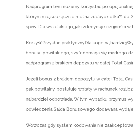
Nadprogram ten możemy korzystać po opcjonalnej g
którym miejscu łącznie można zdobyć setka% do 25
spiny. Dla wszelakiego, jaki zdecyduje czujności 
KorzyśćPrzykład praktycznyDla kogo najbardziejW
bonusu powitalnego, szyfr domaga się mądrego dzi
nadprogram z brakiem depozytu w całej Total Cas
Jeżeli bonus z brakiem depozytu w całej Total Ca
pęk powitalny, postuluje wpłaty w rachunek rozli
najbardziej odpowiada. W tym wypadku przymus wy
odwiedzenia Salda Bonusowego dodawana wydaje 
Wówczas gdy system kodowania nie zaakceptować od