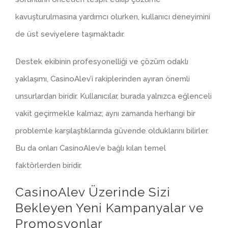
kavuşturulmasına yardımcı olurken, kullanıcı deneyimini
de üst seviyelere taşımaktadır.
Destek ekibinin profesyonelliği ve çözüm odaklı
yaklaşımı, CasinoAlev’i rakiplerinden ayıran önemli
unsurlardan biridir. Kullanıcılar, burada yalnızca eğlenceli
vakit geçirmekle kalmaz; aynı zamanda herhangi bir
problemle karşılaştıklarında güvende olduklarını bilirler.
Bu da onları CasinoAlev’e bağlı kılan temel
faktörlerden biridir.
CasinoAlev Üzerinde Sizi
Bekleyen Yeni Kampanyalar ve
Promosyonlar