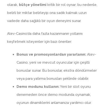
olarak,
bütçe yönetimi
kritik bir rol oynar; bu nedenle,
belirli bir miktar belirleyip ona sadık kalmak uzun
vadede daha sağlıklı bir oyun deneyimi sunar.
Alev-Casino’da daha fazla kazanmanın yollarını
keşfetmek isteyenler için bazı öneriler:
Bonus ve promosyonlardan yararlanın:
Alev-
Casino, yeni ve mevcut oyuncular için çeşitli
bonuslar sunar. Bu bonuslar, ekstra döndürmeler
veya para yatırma bonusları şeklinde olabilir.
Demo modunu kullanın:
Yeni bir slot oyunu
denemeden önce demo modunda oynamak,
oyunun dinamiklerini anlamanıza yardımcı olur.