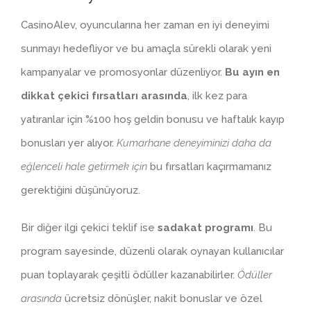
CasinoAlev, oyuncularına her zaman en iyi deneyimi
sunmayı hedefliyor ve bu amaçla sürekli olarak yeni
kampanyalar ve promosyonlar düzenliyor.
Bu ayın en
dikkat çekici fırsatları arasında
, ilk kez para
yatıranlar için %100 hoş geldin bonusu ve haftalık kayıp
bonusları yer alıyor.
Kumarhane deneyiminizi daha da
eğlenceli hale getirmek için
bu fırsatları kaçırmamanız
gerektiğini düşünüyoruz.
Bir diğer ilgi çekici teklif ise
sadakat programı
. Bu
program sayesinde, düzenli olarak oynayan kullanıcılar
puan toplayarak çeşitli ödüller kazanabilirler.
Ödüller
arasında
ücretsiz dönüşler, nakit bonuslar ve özel