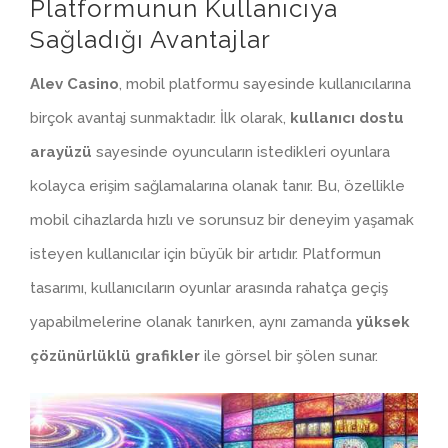
Platformunun Kullanıcıya
Sağladığı Avantajlar
Alev Casino
, mobil platformu sayesinde kullanıcılarına
birçok avantaj sunmaktadır. İlk olarak,
kullanıcı dostu
arayüzü
sayesinde oyuncuların istedikleri oyunlara
kolayca erişim sağlamalarına olanak tanır. Bu, özellikle
mobil cihazlarda hızlı ve sorunsuz bir deneyim yaşamak
isteyen kullanıcılar için büyük bir artıdır. Platformun
tasarımı, kullanıcıların oyunlar arasında rahatça geçiş
yapabilmelerine olanak tanırken, aynı zamanda
yüksek
çözünürlüklü grafikler
ile görsel bir şölen sunar.