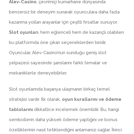
Alev-Casino
, çevrimiçi kumarhane dünyasında
benzersiz bir deneyim sunarak oyunculara daha fazla
kazanma yolları arayanlar için çeşitli fırsatlar sunuyor.
Slot oyunları
, hem eğlenceli hem de kazançlı olabilen
bu platformda öne çıkan seçeneklerden biridir.
Oyuncular, Alev-Casino’nun sunduğu geniş slot
yelpazesi sayesinde şanslarını farklı temalar ve
mekaniklerle deneyebilirler.
Slot oyunlarında başarıya ulaşmanın birkaç temel
stratejisi vardır. İlk olarak,
oyun kurallarını ve ödeme
tablolarını
dikkatlice incelemek önemlidir. Bu, hangi
sembollerin daha yüksek ödeme yaptığını ve bonus
özelliklerinin nasıl tetiklendiğini anlamanızı sağlar. İkinci