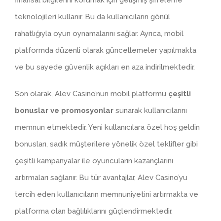
teknolojileri kullanır. Bu da kullanıcıların gönül
rahatlığıyla oyun oynamalarını sağlar. Ayrıca, mobil
platformda düzenli olarak güncellemeler yapılmakta
ve bu sayede güvenlik açıkları en aza indirilmektedir.
Son olarak, Alev Casino’nun mobil platformu
çeşitli
bonuslar ve promosyonlar
sunarak kullanıcılarını
memnun etmektedir. Yeni kullanıcılara özel hoş geldin
bonusları, sadık müşterilere yönelik özel teklifler gibi
çeşitli kampanyalar ile oyuncuların kazançlarını
artırmaları sağlanır. Bu tür avantajlar, Alev Casino’yu
tercih eden kullanıcıların memnuniyetini artırmakta ve
platforma olan bağlılıklarını güçlendirmektedir.