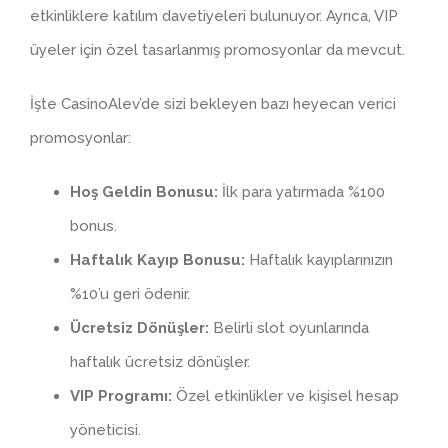
etkinliklere katılım davetiyeleri bulunuyor. Ayrıca, VIP
üyeler için özel tasarlanmış promosyonlar da mevcut.
İşte CasinoAlev’de sizi bekleyen bazı heyecan verici
promosyonlar:
Hoş Geldin Bonusu:
İlk para yatırmada %100
bonus.
Haftalık Kayıp Bonusu:
Haftalık kayıplarınızın
%10’u geri ödenir.
Ücretsiz Dönüşler:
Belirli slot oyunlarında
haftalık ücretsiz dönüşler.
VIP Programı:
Özel etkinlikler ve kişisel hesap
yöneticisi.