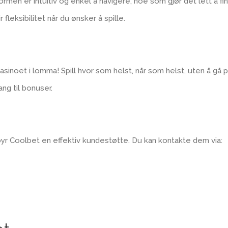
men er intuitiv og enkel å navigere, noe som gjør det lett å finn
leksibilitet når du ønsker å spille.
sinoet i lomma! Spill hvor som helst, når som helst, uten å gå
ang til bonuser.
lbyr Coolbet en effektiv kundestøtte. Du kan kontakte dem via: