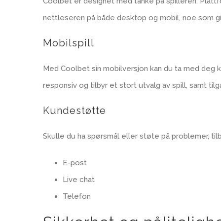
Coolbet er designet med tanke på spilleren. Plattfor
nettleseren på både desktop og mobil, noe som gir f
Mobilspill
Med Coolbet sin mobilversjon kan du ta med deg ka
responsiv og tilbyr et stort utvalg av spill, samt tilg
Kundestøtte
Skulle du ha spørsmål eller støte på problemer, ti
E-post
Live chat
Telefon