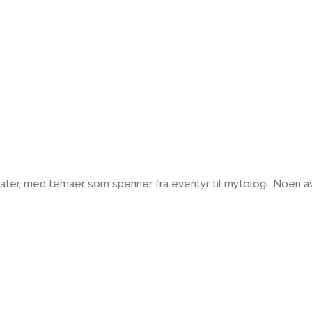
ter, med temaer som spenner fra eventyr til mytologi. Noen av