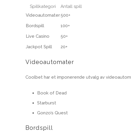
Spillkategori
Antall spill
Videoautomater
500+
Bordspill
100+
Live Casino
50+
Jackpot Spill
20+
Videoautomater
Coolbet har et imponerende utvalg av videoautoma
Book of Dead
Starburst
Gonzo’s Quest
Bordspill