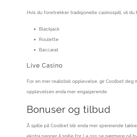
Hvis du foretrekker tradisjonelle casinospill, vil du f
Blackjack
Roulette
Baccarat
Live Casino
For en mer realistisk opplevelse, gir Coolbet deg m
opplevelsen enda mer engasjerende.
Bonuser og tilbud
Å spille på Coolbet blir enda mer spennende tak
ekstra penger å spille for. La oss se nærmere på hv