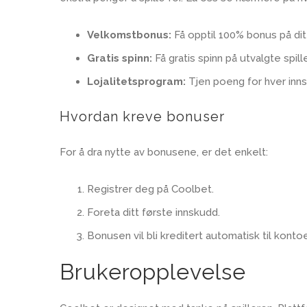
Velkomstbonus:
Få opptil 100% bonus på dit
Gratis spinn:
Få gratis spinn på utvalgte spil
Lojalitetsprogram:
Tjen poeng for hver inns
Hvordan kreve bonuser
For å dra nytte av bonusene, er det enkelt:
Registrer deg på Coolbet.
Foreta ditt første innskudd.
Bonusen vil bli kreditert automatisk til kontoe
Brukeropplevelse