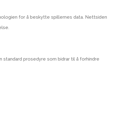
ologien for å beskytte spillernes data. Nettsiden
else.
 en standard prosedyre som bidrar til å forhindre