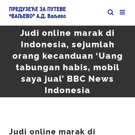
Skip
to
content
Judi online marak di
Indonesia, sejumlah
orang kecanduan ‘Uang
tabungan habis, mobil
saya jual’ BBC News
Indonesia
Judi online marak di