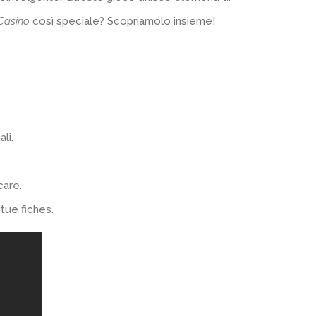
Casino
così speciale? Scopriamolo insieme!
li.
care.
tue fiches.