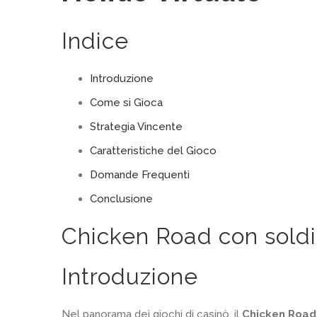
Indice
Introduzione
Come si Gioca
Strategia Vincente
Caratteristiche del Gioco
Domande Frequenti
Conclusione
Chicken Road con soldi 
Introduzione
Nel panorama dei giochi di casinò, il
Chicken Road