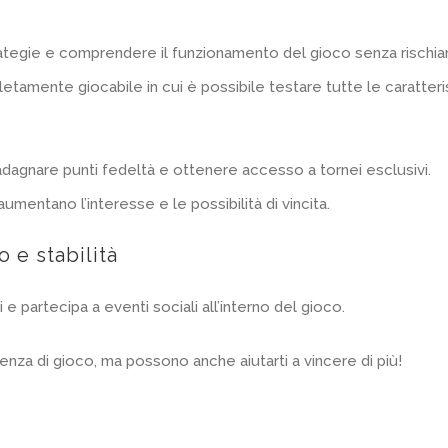
ategie e comprendere il funzionamento del gioco senza rischia
amente giocabile in cui è possibile testare tutte le caratteri
adagnare punti fedeltà e ottenere accesso a tornei esclusivi.
 aumentano l’interesse e le possibilità di vincita.
o e stabilità
i e partecipa a eventi sociali all’interno del gioco.
enza di gioco, ma possono anche aiutarti a vincere di più!