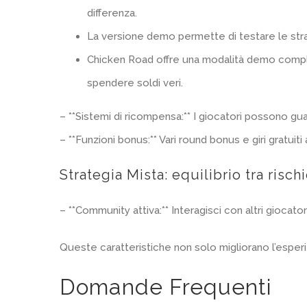
differenza.
La versione demo permette di testare le str
Chicken Road offre una modalità demo complet
spendere soldi veri.
– **Sistemi di ricompensa:** I giocatori possono gu
– **Funzioni bonus:** Vari round bonus e giri gratuiti
Strategia Mista: equilibrio tra rischi
– **Community attiva:** Interagisci con altri giocator
Queste caratteristiche non solo migliorano l’esperi
Domande Frequenti