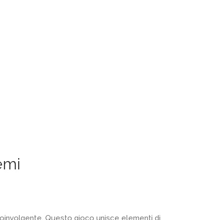
emi
o coinvolgente. Questo gioco unisce elementi di