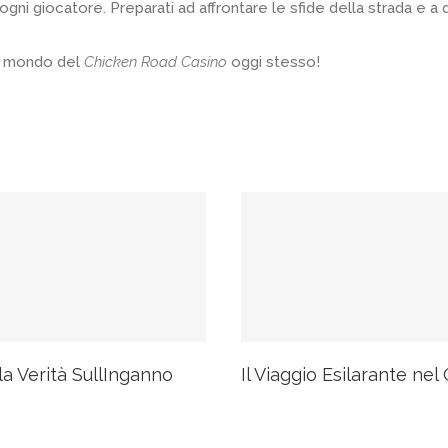
i giocatore. Preparati ad affrontare le sfide della strada e a div
nel mondo del
Chicken Road Casino
oggi stesso!
 la Verità SullInganno
Il Viaggio Esilarante n