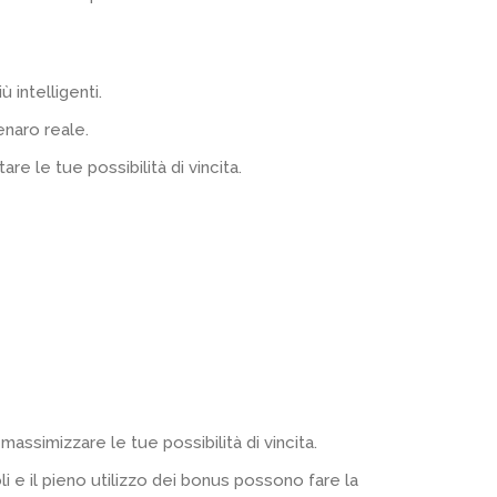
intelligenti.
enaro reale.
e le tue possibilità di vincita.
massimizzare le tue possibilità di vincita.
i e il pieno utilizzo dei bonus possono fare la